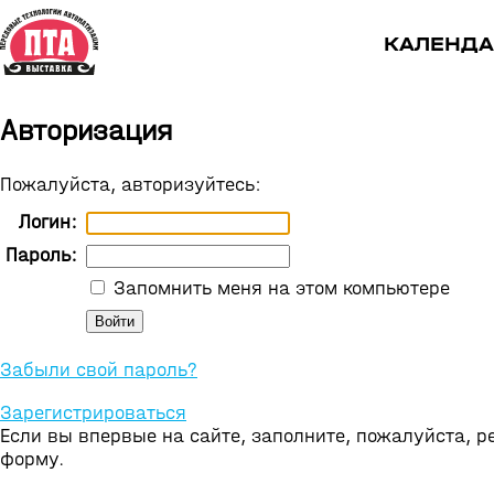
КАЛЕНДА
Авторизация
Пожалуйста, авторизуйтесь:
Логин:
Пароль:
Запомнить меня на этом компьютере
Забыли свой пароль?
Зарегистрироваться
Если вы впервые на сайте, заполните, пожалуйста, 
форму.