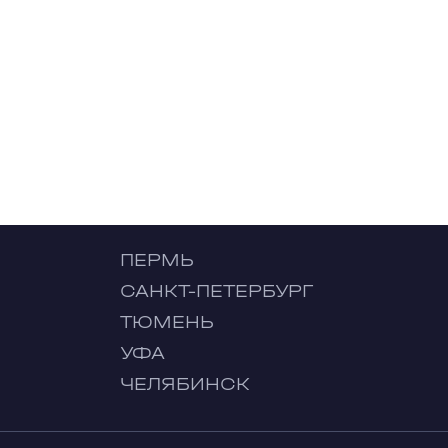
ПЕРМЬ
САНКТ-ПЕТЕРБУРГ
ТЮМЕНЬ
УФА
ЧЕЛЯБИНСК