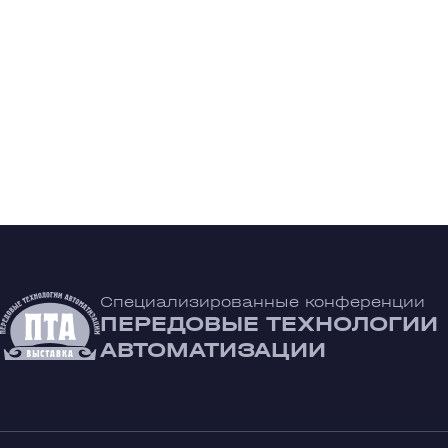
Специализированные конференции
ПЕРЕДОВЫЕ ТЕХНОЛОГИИ
АВТОМАТИЗАЦИИ