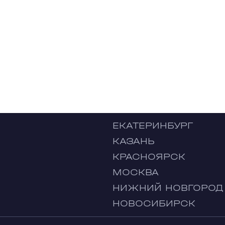
ЕКАТЕРИНБУРГ
КАЗАНЬ
КРАСНОЯРСК
МОСКВА
НИЖНИЙ НОВГОРОД
НОВОСИБИРСК