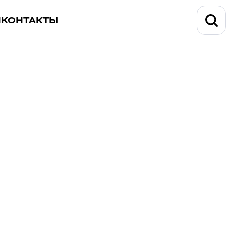
И
КОНТАКТЫ