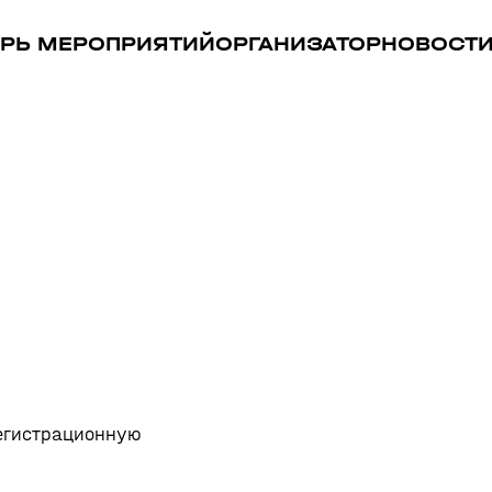
РЬ МЕРОПРИЯТИЙ
ОРГАНИЗАТОР
НОВОСТ
регистрационную