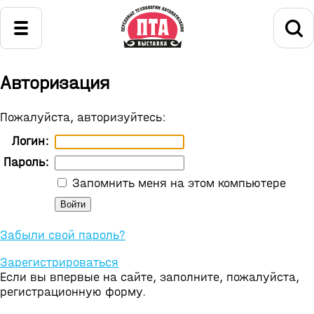
Авторизация
Пожалуйста, авторизуйтесь:
Логин:
Пароль:
Запомнить меня на этом компьютере
Забыли свой пароль?
Зарегистрироваться
Если вы впервые на сайте, заполните, пожалуйста,
регистрационную форму.