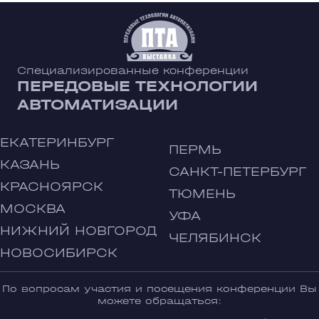
Специализированные конференции
ПЕРЕДОВЫЕ ТЕХНОЛОГИИ
АВТОМАТИЗАЦИИ
ЕКАТЕРИНБУРГ
ПЕРМЬ
КАЗАНЬ
САНКТ-ПЕТЕРБУРГ
КРАСНОЯРСК
ТЮМЕНЬ
МОСКВА
УФА
НИЖНИЙ НОВГОРОД
ЧЕЛЯБИНСК
НОВОСИБИРСК
По вопросам участия и посещения конференции Вы
можете обращаться: