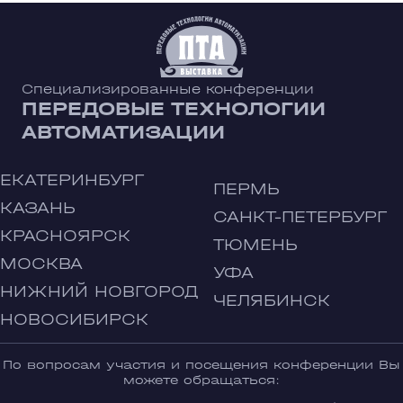
Специализированные конференции
ПЕРЕДОВЫЕ ТЕХНОЛОГИИ
АВТОМАТИЗАЦИИ
ЕКАТЕРИНБУРГ
ПЕРМЬ
КАЗАНЬ
САНКТ-ПЕТЕРБУРГ
КРАСНОЯРСК
ТЮМЕНЬ
МОСКВА
УФА
НИЖНИЙ НОВГОРОД
ЧЕЛЯБИНСК
НОВОСИБИРСК
По вопросам участия и посещения конференции Вы
можете обращаться: