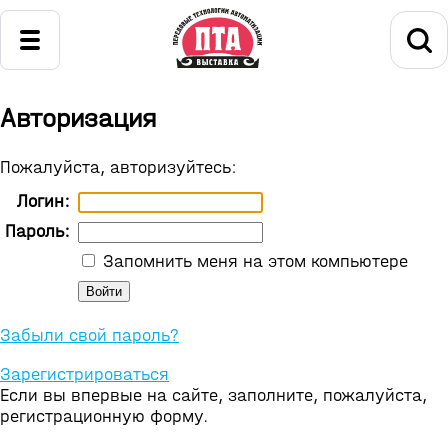
Авторизация
Пожалуйста, авторизуйтесь:
Логин:
Пароль:
Запомнить меня на этом компьютере
Забыли свой пароль?
Зарегистрироваться
Если вы впервые на сайте, заполните, пожалуйста,
регистрационную форму.