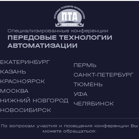
Специализированные конференции
ПЕРЕДОВЫЕ ТЕХНОЛОГИИ
АВТОМАТИЗАЦИИ
ЕКАТЕРИНБУРГ
ПЕРМЬ
КАЗАНЬ
САНКТ-ПЕТЕРБУРГ
КРАСНОЯРСК
ТЮМЕНЬ
МОСКВА
УФА
НИЖНИЙ НОВГОРОД
ЧЕЛЯБИНСК
НОВОСИБИРСК
По вопросам участия и посещения конференции Вы
можете обращаться: