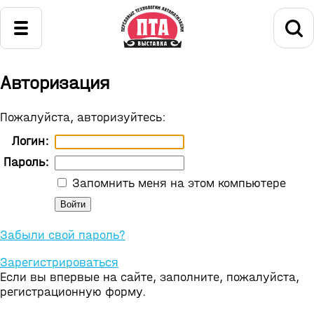
Авторизация
Пожалуйста, авторизуйтесь:
Логин:
Пароль:
Запомнить меня на этом компьютере
Забыли свой пароль?
Зарегистрироваться
Если вы впервые на сайте, заполните, пожалуйста,
регистрационную форму.