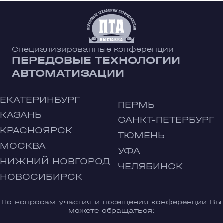
Специализированные конференции
ПЕРЕДОВЫЕ ТЕХНОЛОГИИ
АВТОМАТИЗАЦИИ
ЕКАТЕРИНБУРГ
ПЕРМЬ
КАЗАНЬ
САНКТ-ПЕТЕРБУРГ
КРАСНОЯРСК
ТЮМЕНЬ
МОСКВА
УФА
НИЖНИЙ НОВГОРОД
ЧЕЛЯБИНСК
НОВОСИБИРСК
По вопросам участия и посещения конференции Вы
можете обращаться: