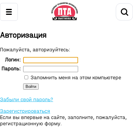
Авторизация
Пожалуйста, авторизуйтесь:
Логин:
Пароль:
Запомнить меня на этом компьютере
Забыли свой пароль?
Зарегистрироваться
Если вы впервые на сайте, заполните, пожалуйста,
регистрационную форму.