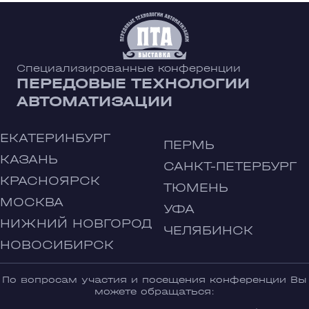
Специализированные конференции
ПЕРЕДОВЫЕ ТЕХНОЛОГИИ
АВТОМАТИЗАЦИИ
ЕКАТЕРИНБУРГ
ПЕРМЬ
КАЗАНЬ
САНКТ-ПЕТЕРБУРГ
КРАСНОЯРСК
ТЮМЕНЬ
МОСКВА
УФА
НИЖНИЙ НОВГОРОД
ЧЕЛЯБИНСК
НОВОСИБИРСК
По вопросам участия и посещения конференции Вы
можете обращаться: