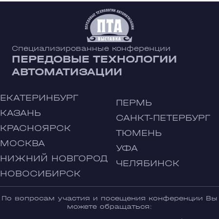
Специализированные конференции
ПЕРЕДОВЫЕ ТЕХНОЛОГИИ
АВТОМАТИЗАЦИИ
ЕКАТЕРИНБУРГ
ПЕРМЬ
КАЗАНЬ
САНКТ-ПЕТЕРБУРГ
КРАСНОЯРСК
ТЮМЕНЬ
МОСКВА
УФА
НИЖНИЙ НОВГОРОД
ЧЕЛЯБИНСК
НОВОСИБИРСК
По вопросам участия и посещения конференции Вы
можете обращаться: