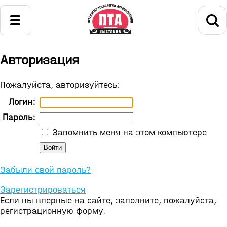
Авторизация
Пожалуйста, авторизуйтесь:
Логин:
Пароль:
Запомнить меня на этом компьютере
Забыли свой пароль?
Зарегистрироваться
Если вы впервые на сайте, заполните, пожалуйста,
регистрационную форму.