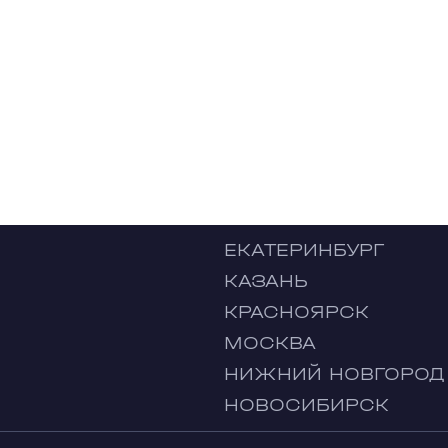
ЕКАТЕРИНБУРГ
КАЗАНЬ
КРАСНОЯРСК
МОСКВА
НИЖНИЙ НОВГОРОД
НОВОСИБИРСК