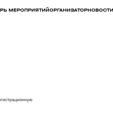
РЬ МЕРОПРИЯТИЙ
ОРГАНИЗАТОР
НОВОСТ
регистрационную