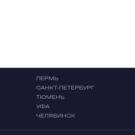
ПЕРМЬ
САНКТ-ПЕТЕРБУРГ
ТЮМЕНЬ
УФА
ЧЕЛЯБИНСК