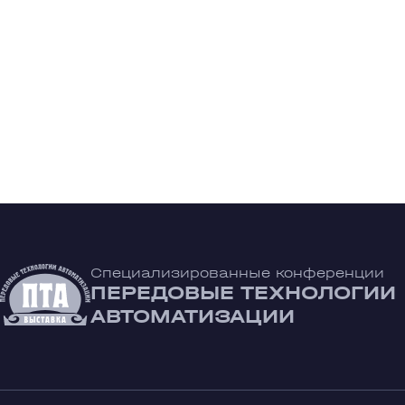
Специализированные конференции
ПЕРЕДОВЫЕ ТЕХНОЛОГИИ
АВТОМАТИЗАЦИИ