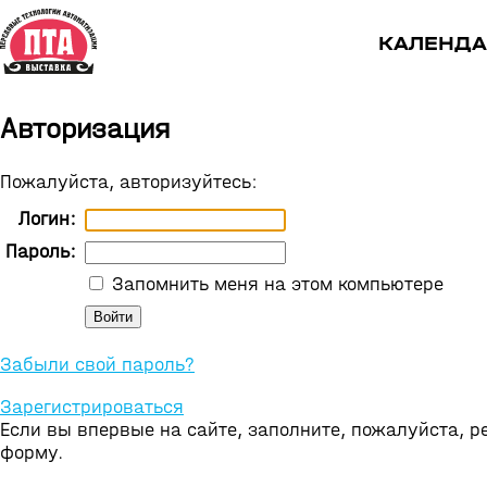
КАЛЕНДА
Авторизация
Пожалуйста, авторизуйтесь:
Логин:
Пароль:
Запомнить меня на этом компьютере
Забыли свой пароль?
Зарегистрироваться
Если вы впервые на сайте, заполните, пожалуйста, 
форму.