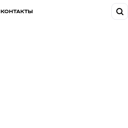
И
КОНТАКТЫ