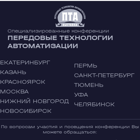
Специализированные конференции
ПЕРЕДОВЫЕ ТЕХНОЛОГИИ
АВТОМАТИЗАЦИИ
ЕКАТЕРИНБУРГ
ПЕРМЬ
КАЗАНЬ
САНКТ-ПЕТЕРБУРГ
КРАСНОЯРСК
ТЮМЕНЬ
МОСКВА
УФА
НИЖНИЙ НОВГОРОД
ЧЕЛЯБИНСК
НОВОСИБИРСК
По вопросам участия и посещения конференции Вы
можете обращаться: