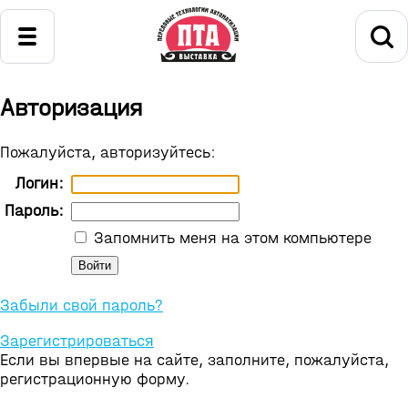
Авторизация
Пожалуйста, авторизуйтесь:
Логин:
Пароль:
Запомнить меня на этом компьютере
Забыли свой пароль?
Зарегистрироваться
Если вы впервые на сайте, заполните, пожалуйста,
регистрационную форму.