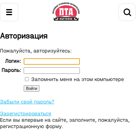
Авторизация
Пожалуйста, авторизуйтесь:
Логин:
Пароль:
Запомнить меня на этом компьютере
Забыли свой пароль?
Зарегистрироваться
Если вы впервые на сайте, заполните, пожалуйста,
регистрационную форму.