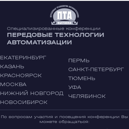
Специализированные конференции
ПЕРЕДОВЫЕ ТЕХНОЛОГИИ
АВТОМАТИЗАЦИИ
ЕКАТЕРИНБУРГ
ПЕРМЬ
КАЗАНЬ
САНКТ-ПЕТЕРБУРГ
КРАСНОЯРСК
ТЮМЕНЬ
МОСКВА
УФА
НИЖНИЙ НОВГОРОД
ЧЕЛЯБИНСК
НОВОСИБИРСК
По вопросам участия и посещения конференции Вы
можете обращаться: