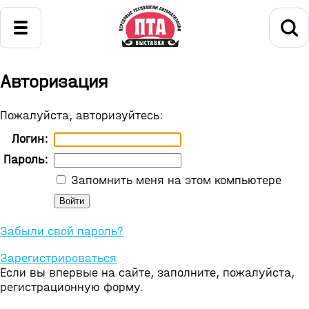
Авторизация
Пожалуйста, авторизуйтесь:
Логин:
Пароль:
Запомнить меня на этом компьютере
Забыли свой пароль?
Зарегистрироваться
Если вы впервые на сайте, заполните, пожалуйста,
регистрационную форму.