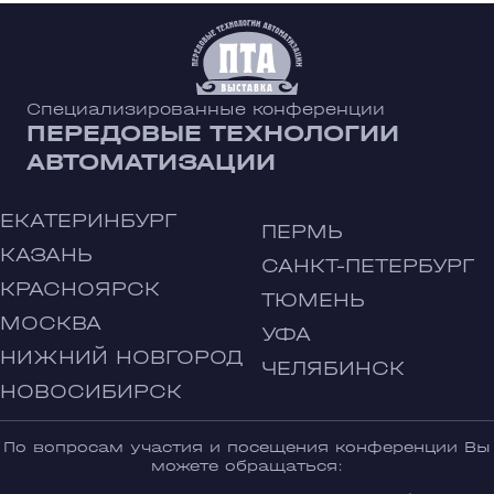
Специализированные конференции
ПЕРЕДОВЫЕ ТЕХНОЛОГИИ
АВТОМАТИЗАЦИИ
ЕКАТЕРИНБУРГ
ПЕРМЬ
КАЗАНЬ
САНКТ-ПЕТЕРБУРГ
КРАСНОЯРСК
ТЮМЕНЬ
МОСКВА
УФА
НИЖНИЙ НОВГОРОД
ЧЕЛЯБИНСК
НОВОСИБИРСК
По вопросам участия и посещения конференции Вы
можете обращаться: