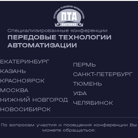
Специализированные конференции
ПЕРЕДОВЫЕ ТЕХНОЛОГИИ
АВТОМАТИЗАЦИИ
ЕКАТЕРИНБУРГ
ПЕРМЬ
КАЗАНЬ
САНКТ-ПЕТЕРБУРГ
КРАСНОЯРСК
ТЮМЕНЬ
МОСКВА
УФА
НИЖНИЙ НОВГОРОД
ЧЕЛЯБИНСК
НОВОСИБИРСК
По вопросам участия и посещения конференции Вы
можете обращаться: