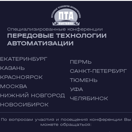
Специализированные конференции
ПЕРЕДОВЫЕ ТЕХНОЛОГИИ
АВТОМАТИЗАЦИИ
ЕКАТЕРИНБУРГ
ПЕРМЬ
КАЗАНЬ
САНКТ-ПЕТЕРБУРГ
КРАСНОЯРСК
ТЮМЕНЬ
МОСКВА
УФА
НИЖНИЙ НОВГОРОД
ЧЕЛЯБИНСК
НОВОСИБИРСК
По вопросам участия и посещения конференции Вы
можете обращаться: