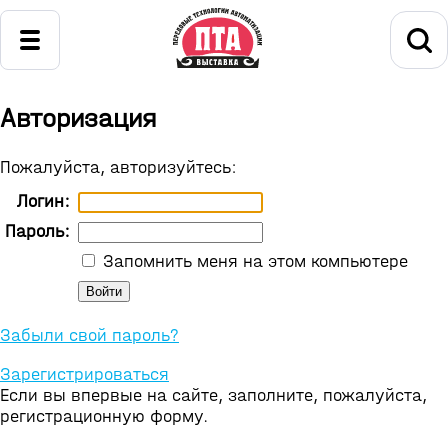
Авторизация
Пожалуйста, авторизуйтесь:
Логин:
Пароль:
Запомнить меня на этом компьютере
Забыли свой пароль?
Зарегистрироваться
Если вы впервые на сайте, заполните, пожалуйста,
регистрационную форму.