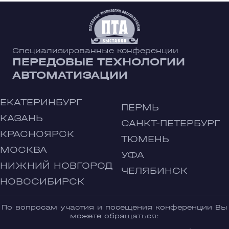
Специализированные конференции
ПЕРЕДОВЫЕ ТЕХНОЛОГИИ
АВТОМАТИЗАЦИИ
ЕКАТЕРИНБУРГ
ПЕРМЬ
КАЗАНЬ
САНКТ-ПЕТЕРБУРГ
КРАСНОЯРСК
ТЮМЕНЬ
МОСКВА
УФА
НИЖНИЙ НОВГОРОД
ЧЕЛЯБИНСК
НОВОСИБИРСК
По вопросам участия и посещения конференции Вы
можете обращаться: