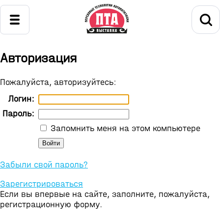
Авторизация
Пожалуйста, авторизуйтесь:
Логин:
Пароль:
Запомнить меня на этом компьютере
Забыли свой пароль?
Зарегистрироваться
Если вы впервые на сайте, заполните, пожалуйста,
регистрационную форму.