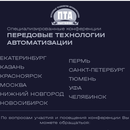
Специализированные конференции
ПЕРЕДОВЫЕ ТЕХНОЛОГИИ
АВТОМАТИЗАЦИИ
ЕКАТЕРИНБУРГ
ПЕРМЬ
КАЗАНЬ
САНКТ-ПЕТЕРБУРГ
КРАСНОЯРСК
ТЮМЕНЬ
МОСКВА
УФА
НИЖНИЙ НОВГОРОД
ЧЕЛЯБИНСК
НОВОСИБИРСК
По вопросам участия и посещения конференции Вы
можете обращаться: