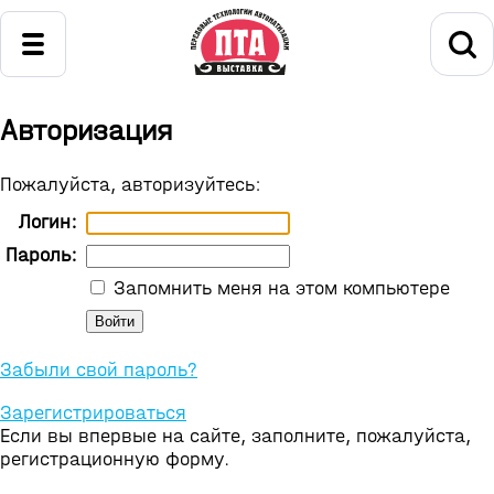
Авторизация
Пожалуйста, авторизуйтесь:
Логин:
Пароль:
Запомнить меня на этом компьютере
Забыли свой пароль?
Зарегистрироваться
Если вы впервые на сайте, заполните, пожалуйста,
регистрационную форму.