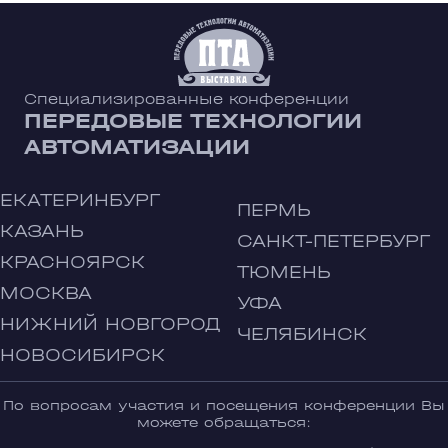
Специализированные конференции
ПЕРЕДОВЫЕ ТЕХНОЛОГИИ
АВТОМАТИЗАЦИИ
ЕКАТЕРИНБУРГ
ПЕРМЬ
КАЗАНЬ
САНКТ-ПЕТЕРБУРГ
КРАСНОЯРСК
ТЮМЕНЬ
МОСКВА
УФА
НИЖНИЙ НОВГОРОД
ЧЕЛЯБИНСК
НОВОСИБИРСК
По вопросам участия и посещения конференции Вы
можете обращаться: