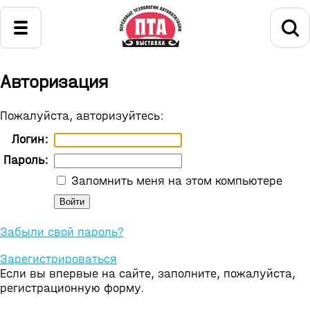
Авторизация
Пожалуйста, авторизуйтесь:
Логин:
Пароль:
Запомнить меня на этом компьютере
Забыли свой пароль?
Зарегистрироваться
Если вы впервые на сайте, заполните, пожалуйста,
регистрационную форму.