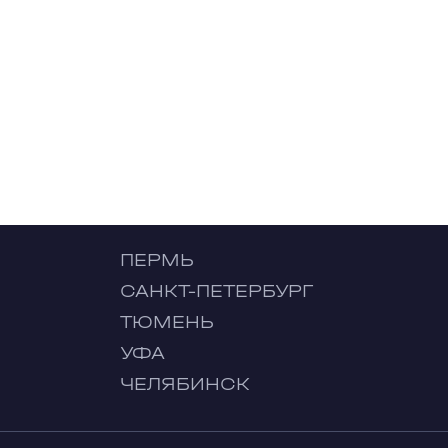
ПЕРМЬ
САНКТ-ПЕТЕРБУРГ
ТЮМЕНЬ
УФА
ЧЕЛЯБИНСК