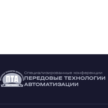
Специализированные конференции
ПЕРЕДОВЫЕ ТЕХНОЛОГИИ
АВТОМАТИЗАЦИИ