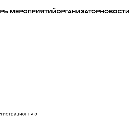
РЬ МЕРОПРИЯТИЙ
ОРГАНИЗАТОР
НОВОСТ
регистрационную