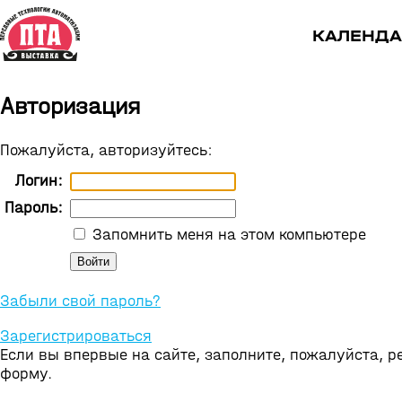
КАЛЕНДА
Авторизация
Пожалуйста, авторизуйтесь:
Логин:
Пароль:
Запомнить меня на этом компьютере
Забыли свой пароль?
Зарегистрироваться
Если вы впервые на сайте, заполните, пожалуйста, 
форму.