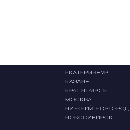
ЕКАТЕРИНБУРГ
КАЗАНЬ
КРАСНОЯРСК
МОСКВА
НИЖНИЙ НОВГОРОД
НОВОСИБИРСК