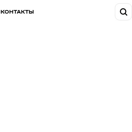
И
КОНТАКТЫ