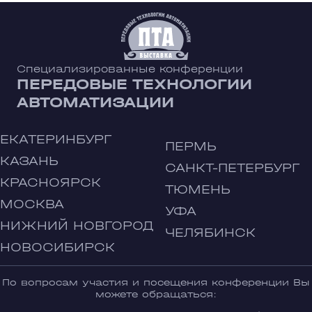
Специализированные конференции
ПЕРЕДОВЫЕ ТЕХНОЛОГИИ
АВТОМАТИЗАЦИИ
ЕКАТЕРИНБУРГ
ПЕРМЬ
КАЗАНЬ
САНКТ-ПЕТЕРБУРГ
КРАСНОЯРСК
ТЮМЕНЬ
МОСКВА
УФА
НИЖНИЙ НОВГОРОД
ЧЕЛЯБИНСК
НОВОСИБИРСК
По вопросам участия и посещения конференции Вы
можете обращаться: