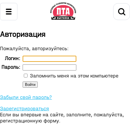
Авторизация
Пожалуйста, авторизуйтесь:
Логин:
Пароль:
Запомнить меня на этом компьютере
Забыли свой пароль?
Зарегистрироваться
Если вы впервые на сайте, заполните, пожалуйста,
регистрационную форму.