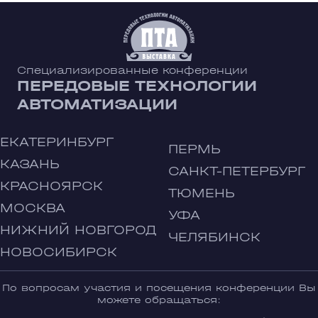
Специализированные конференции
ПЕРЕДОВЫЕ ТЕХНОЛОГИИ
АВТОМАТИЗАЦИИ
ЕКАТЕРИНБУРГ
ПЕРМЬ
КАЗАНЬ
САНКТ-ПЕТЕРБУРГ
КРАСНОЯРСК
ТЮМЕНЬ
МОСКВА
УФА
НИЖНИЙ НОВГОРОД
ЧЕЛЯБИНСК
НОВОСИБИРСК
По вопросам участия и посещения конференции Вы
можете обращаться: