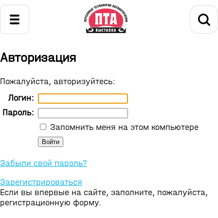
Авторизация
Пожалуйста, авторизуйтесь:
Логин:
Пароль:
Запомнить меня на этом компьютере
Забыли свой пароль?
Зарегистрироваться
Если вы впервые на сайте, заполните, пожалуйста,
регистрационную форму.