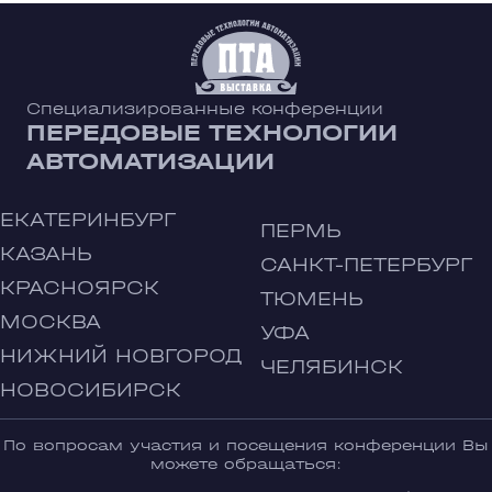
Специализированные конференции
ПЕРЕДОВЫЕ ТЕХНОЛОГИИ
АВТОМАТИЗАЦИИ
ЕКАТЕРИНБУРГ
ПЕРМЬ
КАЗАНЬ
САНКТ-ПЕТЕРБУРГ
КРАСНОЯРСК
ТЮМЕНЬ
МОСКВА
УФА
НИЖНИЙ НОВГОРОД
ЧЕЛЯБИНСК
НОВОСИБИРСК
По вопросам участия и посещения конференции Вы
можете обращаться: