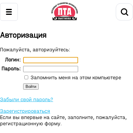
Авторизация
Пожалуйста, авторизуйтесь:
Логин:
Пароль:
Запомнить меня на этом компьютере
Забыли свой пароль?
Зарегистрироваться
Если вы впервые на сайте, заполните, пожалуйста,
регистрационную форму.