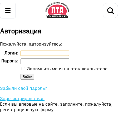
Авторизация
Пожалуйста, авторизуйтесь:
Логин:
Пароль:
Запомнить меня на этом компьютере
Забыли свой пароль?
Зарегистрироваться
Если вы впервые на сайте, заполните, пожалуйста,
регистрационную форму.