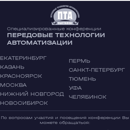
Специализированные конференции
ПЕРЕДОВЫЕ ТЕХНОЛОГИИ
АВТОМАТИЗАЦИИ
ЕКАТЕРИНБУРГ
ПЕРМЬ
КАЗАНЬ
САНКТ-ПЕТЕРБУРГ
КРАСНОЯРСК
ТЮМЕНЬ
МОСКВА
УФА
НИЖНИЙ НОВГОРОД
ЧЕЛЯБИНСК
НОВОСИБИРСК
По вопросам участия и посещения конференции Вы
можете обращаться: