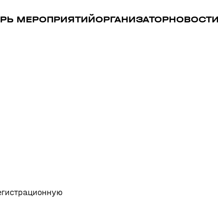
РЬ МЕРОПРИЯТИЙ
ОРГАНИЗАТОР
НОВОСТ
регистрационную