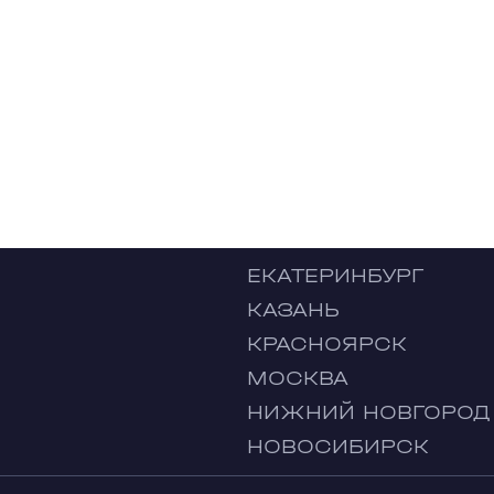
ЕКАТЕРИНБУРГ
КАЗАНЬ
КРАСНОЯРСК
МОСКВА
НИЖНИЙ НОВГОРОД
НОВОСИБИРСК