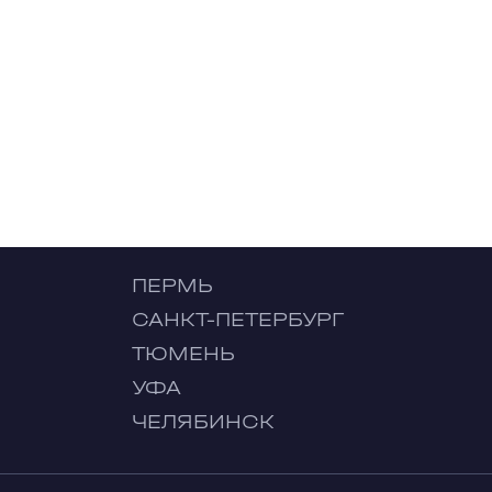
ПЕРМЬ
САНКТ-ПЕТЕРБУРГ
ТЮМЕНЬ
УФА
ЧЕЛЯБИНСК