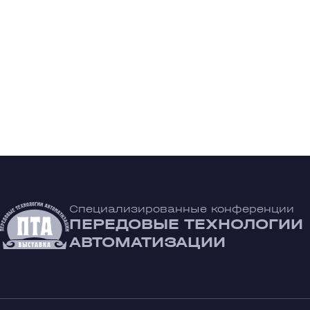
Специализированные конференции
ПЕРЕДОВЫЕ ТЕХНОЛОГИИ
АВТОМАТИЗАЦИИ