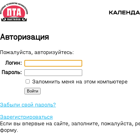
КАЛЕНДА
Авторизация
Пожалуйста, авторизуйтесь:
Логин:
Пароль:
Запомнить меня на этом компьютере
Забыли свой пароль?
Зарегистрироваться
Если вы впервые на сайте, заполните, пожалуйста, 
форму.