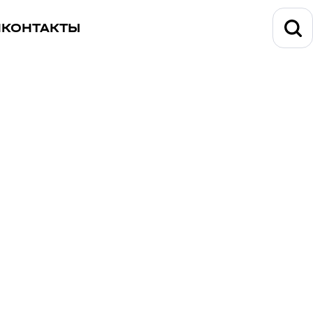
И
КОНТАКТЫ