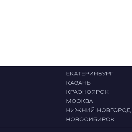
ЕКАТЕРИНБУРГ
КАЗАНЬ
КРАСНОЯРСК
МОСКВА
НИЖНИЙ НОВГОРОД
НОВОСИБИРСК