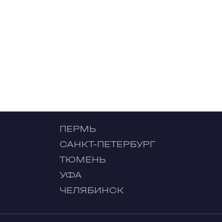
ПЕРМЬ
САНКТ-ПЕТЕРБУРГ
ТЮМЕНЬ
УФА
ЧЕЛЯБИНСК