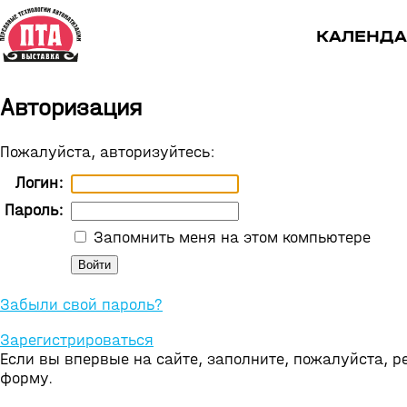
КАЛЕНДА
Авторизация
Пожалуйста, авторизуйтесь:
Логин:
Пароль:
Запомнить меня на этом компьютере
Забыли свой пароль?
Зарегистрироваться
Если вы впервые на сайте, заполните, пожалуйста, 
форму.