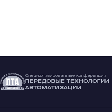
Специализированные конференции
ПЕРЕДОВЫЕ ТЕХНОЛОГИИ
АВТОМАТИЗАЦИИ