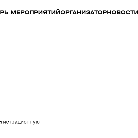
РЬ МЕРОПРИЯТИЙ
ОРГАНИЗАТОР
НОВОСТ
регистрационную