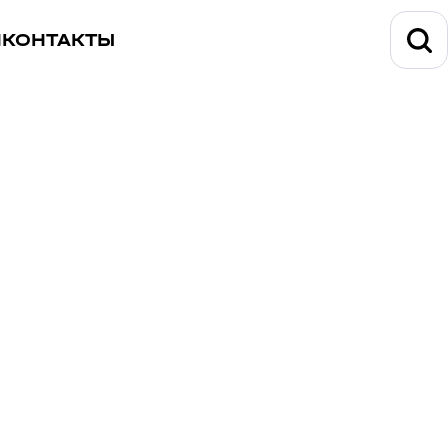
И
КОНТАКТЫ