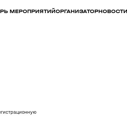
РЬ МЕРОПРИЯТИЙ
ОРГАНИЗАТОР
НОВОСТ
регистрационную