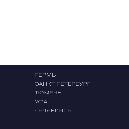
ПЕРМЬ
САНКТ-ПЕТЕРБУРГ
ТЮМЕНЬ
УФА
ЧЕЛЯБИНСК