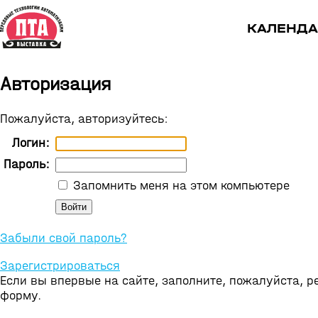
КАЛЕНДА
Авторизация
Пожалуйста, авторизуйтесь:
Логин:
Пароль:
Запомнить меня на этом компьютере
Забыли свой пароль?
Зарегистрироваться
Если вы впервые на сайте, заполните, пожалуйста, 
форму.