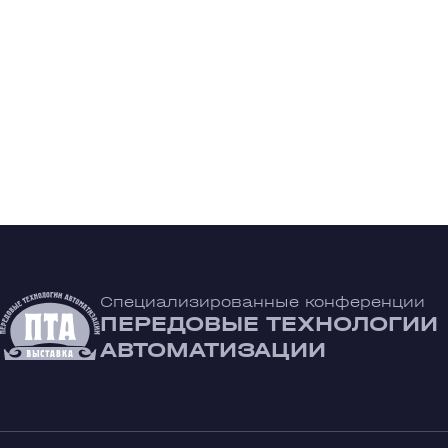
Специализированные конференции
ПЕРЕДОВЫЕ ТЕХНОЛОГИИ
АВТОМАТИЗАЦИИ