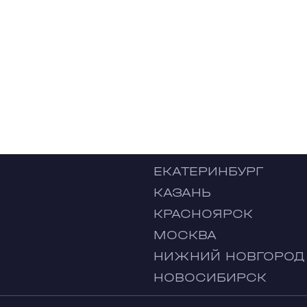
ЕКАТЕРИНБУРГ
КАЗАНЬ
КРАСНОЯРСК
МОСКВА
НИЖНИЙ НОВГОРОД
НОВОСИБИРСК