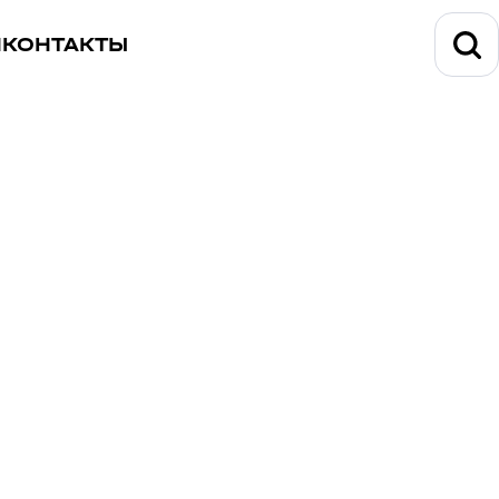
И
КОНТАКТЫ