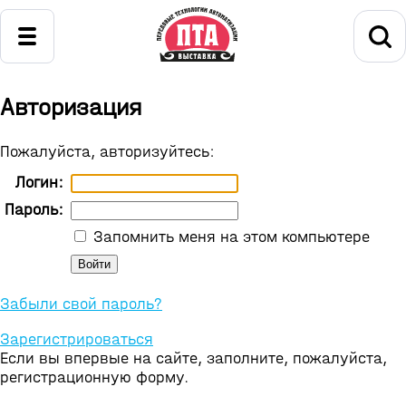
Авторизация
Пожалуйста, авторизуйтесь:
Логин:
Пароль:
Запомнить меня на этом компьютере
Забыли свой пароль?
Зарегистрироваться
Если вы впервые на сайте, заполните, пожалуйста,
регистрационную форму.