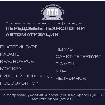
Специализированные конференции
ПЕРЕДОВЫЕ ТЕХНОЛОГИИ
АВТОМАТИЗАЦИИ
ЕКАТЕРИНБУРГ
ПЕРМЬ
КАЗАНЬ
САНКТ-ПЕТЕРБУРГ
КРАСНОЯРСК
ТЮМЕНЬ
МОСКВА
УФА
НИЖНИЙ НОВГОРОД
ЧЕЛЯБИНСК
НОВОСИБИРСК
По вопросам участия и посещения конференции Вы
можете обращаться: