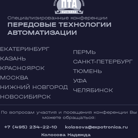
Специализированные конференции
ПЕРЕДОВЫЕ ТЕХНОЛОГИИ
АВТОМАТИЗАЦИИ
ЕКАТЕРИНБУРГ
ПЕРМЬ
КАЗАНЬ
САНКТ-ПЕТЕРБУРГ
КРАСНОЯРСК
ТЮМЕНЬ
МОСКВА
УФА
НИЖНИЙ НОВГОРОД
ЧЕЛЯБИНСК
НОВОСИБИРСК
По вопросам участия и посещения конференции Вы
можете обращаться:
+7 (495) 234-22-10
kolosova@expotronica.ru
Колосова Надежда