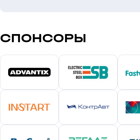
СПОНСОРЫ