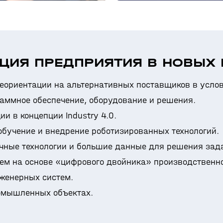
ИЯ ПРЕДПРИЯТИЯ В НОВЫХ 
еориентации на альтернативных поставщиков в усло
аммное обеспечение, оборудование и решения.
 в концепции Industry 4.0.
обучение и внедрение роботизированных технологий.
ные технологии и большие данные для решения зад
м на основе «цифрового двойника» производственн
женерных систем.
омышленных объектах.