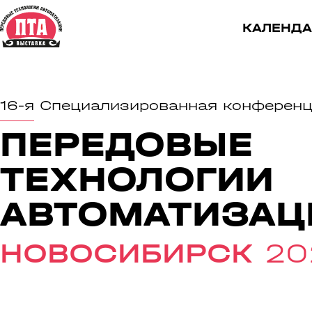
КАЛЕНДА
16-я
Специализированная конферен
ПЕРЕДОВЫЕ
ТЕХНОЛОГИИ
АВТОМАТИЗАЦ
НОВОСИБИРСК
20