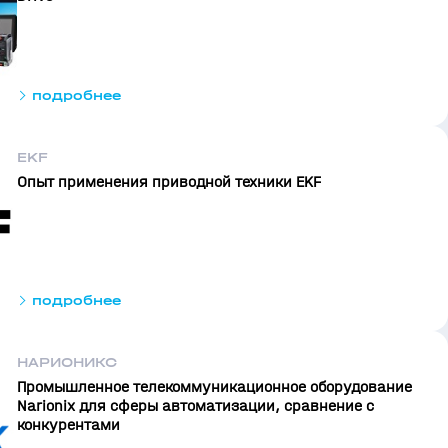
подробнее
EKF
Опыт применения приводной техники EKF
подробнее
НАРИОНИКС
Промышленное телекоммуникационное оборудование
Narionix для сферы автоматизации, сравнение с
конкурентами