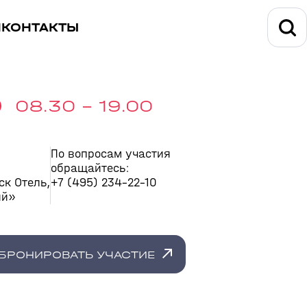
И
КОНТАКТЫ
08.30 - 19.00
По вопросам участия
обращайтесь:
ск Отель,
+7 (495) 234-22-10
ий»
БРОНИРОВАТЬ УЧАСТИЕ