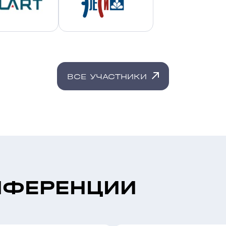
ВСЕ УЧАСТНИКИ
НФЕРЕНЦИИ