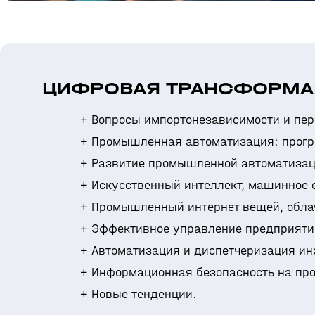
ЦИФРОВАЯ ТРАНСФОРМАЦ
Вопросы импортонезависимости и пер
Промышленная автоматизация: прогр
Развитие промышленной автоматизации
Искусственный интеллект, машинное 
Промышленный интернет вещей, облач
Эффективное управление предприятие
Автоматизация и диспетчеризация ин
Информационная безопасность на пр
Новые тенденции.