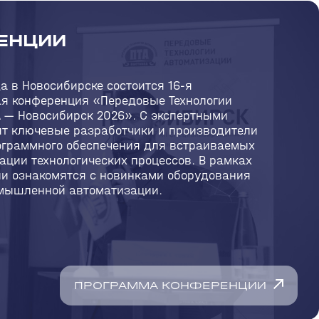
ЕНЦИИ
да в Новосибирске состоится
16-я
я конференция «Передовые Технологии
А — Новосибирск 2026». С экспертными
т ключевые разработчики и производители
ограммного обеспечения для встраиваемых
ации технологических процессов. В рамках
ли ознакомятся с новинками оборудования
мышленной автоматизации.
ПРОГРАММА КОНФЕРЕНЦИИ