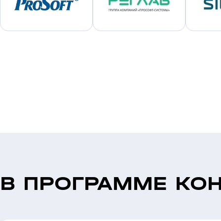
В ПРОГРАММЕ КО