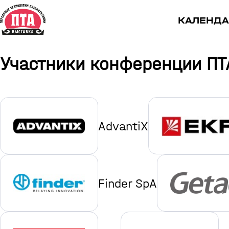
КАЛЕНДА
Участники конференции ПТ
AdvantiX
Finder SpA