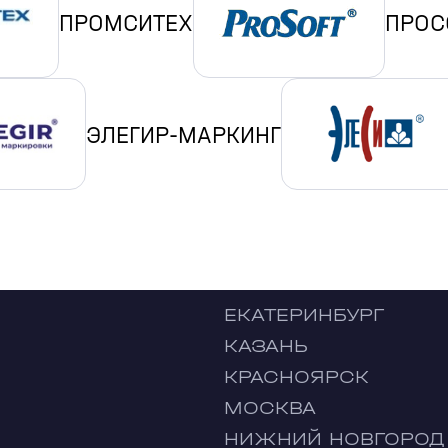
ПРОМСИТЕХ
ПРОС
ЭЛЕГИР-МАРКИНГ
ЕКАТЕРИНБУРГ
КАЗАНЬ
КРАСНОЯРСК
МОСКВА
НИЖНИЙ НОВГОРОД