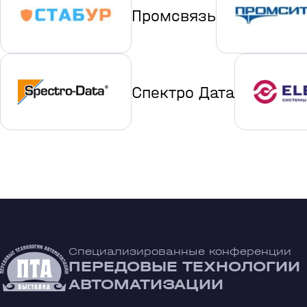
Промсвязь
Спектро Дата
Специализированные конференции
ПЕРЕДОВЫЕ ТЕХНОЛОГИИ
АВТОМАТИЗАЦИИ