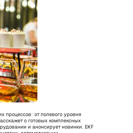
х процессов: от полевого уровня
расскажет о готовых комплексных
рудовании и анонсирует новинки. EKF