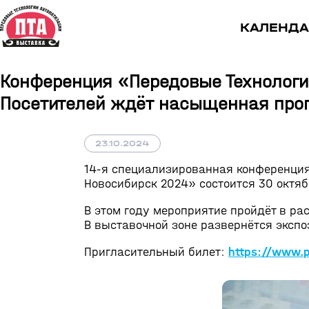
КАЛЕНДА
Конференция «Передовые Технологии
Посетителей ждёт насыщенная про
23.10.2024
14-я
специализированная конференция
Новосибирск 2024» состоится 30 октяб
В этом году мероприятие пройдёт в р
В выставочной зоне развернётся экспо
Пригласительный билет:
https://www.