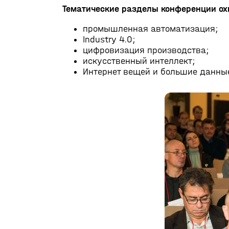
Тематические разделы конференции ох
промышленная автоматизация;
Industry 4.0;
цифровизация производства;
искусственный интеллект;
Интернет вещей и большие данны