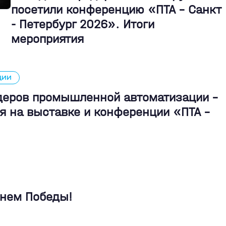
посетили конференцию «ПТА – Санкт
- Петербург 2026». Итоги
мероприятия
ЦИИ
идеров промышленной автоматизации -
я на выставке и конференции «ПТА –
Днем Победы!