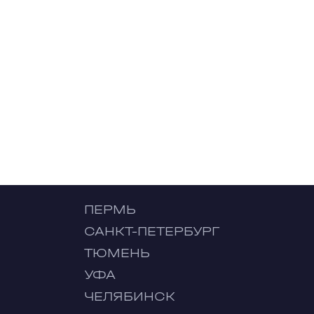
ПЕРМЬ
САНКТ-ПЕТЕРБУРГ
ТЮМЕНЬ
УФА
ЧЕЛЯБИНСК