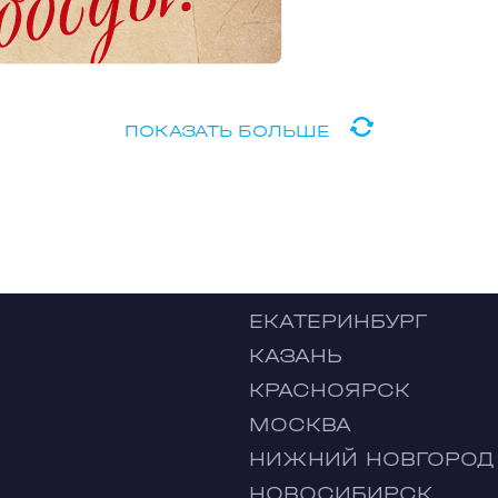
ПОКАЗАТЬ БОЛЬШЕ
ЕКАТЕРИНБУРГ
КАЗАНЬ
КРАСНОЯРСК
МОСКВА
НИЖНИЙ НОВГОРОД
НОВОСИБИРСК