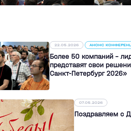
22.05.2026
АНОНС КОНФЕРЕН
Более 50 компаний - л
представят свои решени
Санкт-Петербург 2026»
07.05.2026
Поздравляем с 