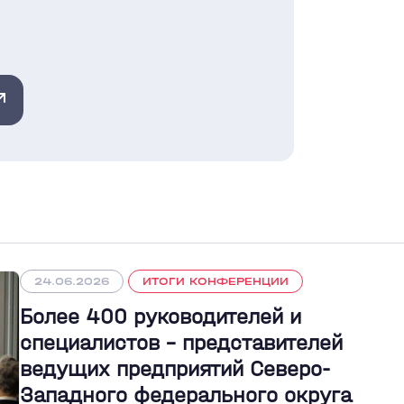
24.06.2026
ИТОГИ КОНФЕРЕНЦИИ
Более 400 руководителей и
специалистов – представителей
ведущих предприятий Северо-
Западного федерального округа