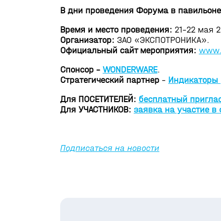
В дни проведения Форума в павильоне
Время и место проведения:
21-22 мая 2
Организатор:
ЗАО «ЭКСПОТРОНИКА».
Официальный сайт мероприятия:
www.
Спонсор -
WONDERWARE
.
Стратегический партнер
-
Индикаторы
Для ПОСЕТИТЕЛЕЙ:
бесплатный пригла
Для УЧАСТНИКОВ:
заявка на участие в
Подписаться на новости