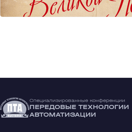
Специализированные конференции
ПЕРЕДОВЫЕ ТЕХНОЛОГИИ
АВТОМАТИЗАЦИИ