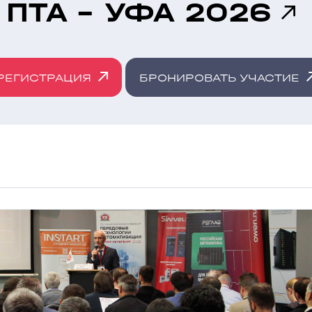
ПТА - УФА 2026
РЕГИСТРАЦИЯ
БРОНИРОВАТЬ УЧАСТИЕ