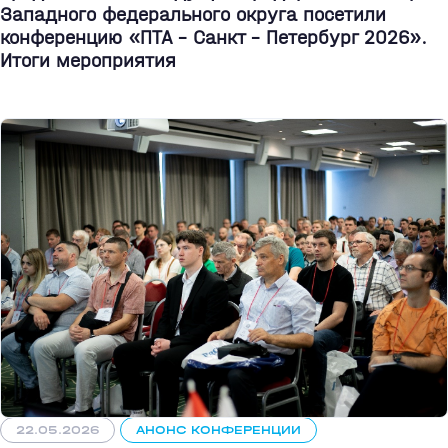
Западного федерального округа посетили
конференцию «ПТА – Санкт - Петербург 2026».
Итоги мероприятия
22.05.2026
АНОНС КОНФЕРЕНЦИИ