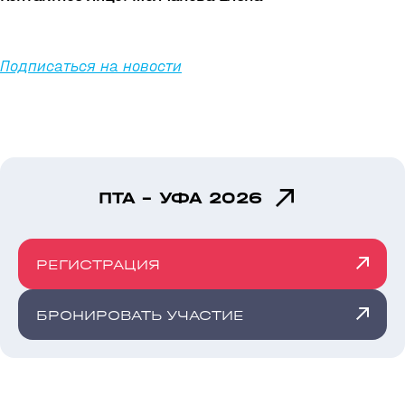
Подписаться на новости
ПТА - УФА 2026
РЕГИСТРАЦИЯ
БРОНИРОВАТЬ УЧАСТИЕ