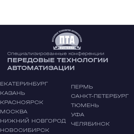
Специализированные конференции
ПЕРЕДОВЫЕ ТЕХНОЛОГИИ
АВТОМАТИЗАЦИИ
ЕКАТЕРИНБУРГ
ПЕРМЬ
КАЗАНЬ
САНКТ-ПЕТЕРБУРГ
КРАСНОЯРСК
ТЮМЕНЬ
МОСКВА
УФА
НИЖНИЙ НОВГОРОД
ЧЕЛЯБИНСК
НОВОСИБИРСК