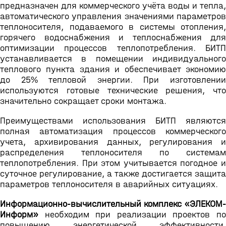
предназначен для коммерческого учёта воды и тепла,
автоматического управления значениями параметров
теплоносителя, подаваемого в системы отопления,
горячего водоснабжения и теплоснабжения для
оптимизации процессов теплопотребления. БИТП
устанавливается в помещении индивидуального
теплового пункта здания и обеспечивает экономию
до 25% тепловой энергии. При изготовлении
используются готовые технические решения, что
значительно сокращает сроки монтажа.
Преимуществами использования БИТП являются
полная автоматизация процессов коммерческого
учета, архивирования данных, регулирования и
распределения теплоносителя по системам
теплопотребления. При этом учитывается погодное и
суточное регулирование, а также достигается защита
параметров теплоносителя в аварийных ситуациях.
Информационно-вычислительный комплекс «ЭЛЕКОМ-
Информ»
необходим при реализации проектов по
повышению энергетической эффективности,