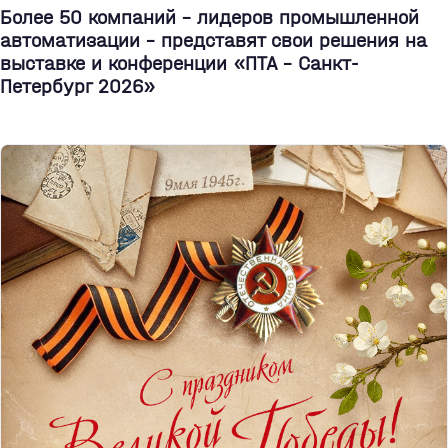
Более 50 компаний - лидеров промышленной
автоматизации - представят свои решения на
выставке и конференции «ПТА – Санкт-
Петербург 2026»