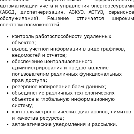
автоматизации учета и управления энергоресурсами
(АССД, диспетчеризация, АСКУЭ, АСТУЭ, сервисное
обслуживание). Решение отличается широким
спектром возможностей:
контроль работоспособности удаленных
объектов;
вывод учетной информации в виде графиков,
ведомостей и отчетов;
обеспечение централизованного
администрирования и предоставление
пользователям различных функциональных
прав доступа;
резервное копирование базы данных;
объединение различных технологических
объектов в глобальную информационную
систему;
контроль метрологических диапазонов, лимитов
и качества ресурсов;
автоматические уведомления и рассылки.