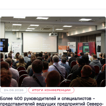
24.06.2026
ИТОГИ КОНФЕРЕНЦИИ
Более 400 руководителей и специалистов –
представителей ведущих предприятий Северо-