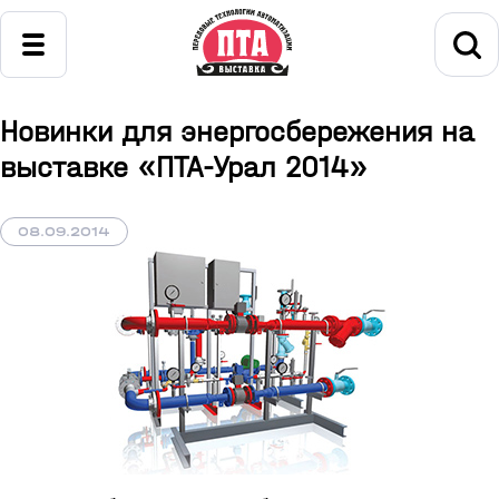
Новинки для энергосбережения на
выставке «ПТА-Урал 2014»
08.09.2014