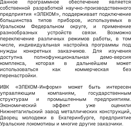
Данное программное обеспечение является
собственной разработкой научно-производственного
предприятия «ЭЛЕКОМ», поддерживает подключение
большинства типов приборов, используемых в
Уральском Федеральном округе, и применение
разнообразных устройств связи. Возможно
переключение различных режимов работы, в том
числе, индивидуальная настройка программы под
нужды конкретных заказчиков. Для изучения
доступна полнофункциональная демо-версия
комплекса, которая в дальнейшем может
использоваться как коммерческая без
перенастройки.
ИВК «ЭЛЕКОМ-Информ» может быть интересен
управляющим компаниям, государственным
структурам и промышленным предприятиям.
Экономический эффект уже оценили
Нижнетагильский завод металлических конструкций,
Дворец молодежи в Екатеринбурге, предприятие
Уральские локомотивы и многие другие заказчики.