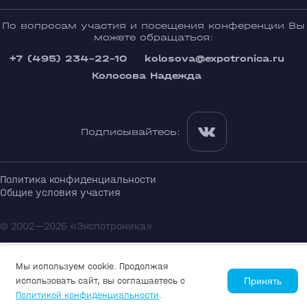
По вопросам участия и посещения конференции Вы
можете обращаться:
+7 (495) 234-22-10
kolosova@expotronica.ru
Колосова Надежда
Подписывайтесь:
Политика конфиденциальности
Общие условия участия
© 2002—2026 «Экспотроника»
Мы используем cookie. Продолжая
использовать сайт, вы соглашаетесь с
Принять
Политикой конфиденциальности
.