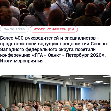
24.06.2026
ИТОГИ КОНФЕРЕНЦИИ
Более 400 руководителей и специалистов –
представителей ведущих предприятий Северо-
Западного федерального округа посетили
конференцию «ПТА – Санкт - Петербург 2026».
Итоги мероприятия