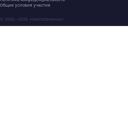
Общие условия участия
© 2002—2026 «Экспотроника»