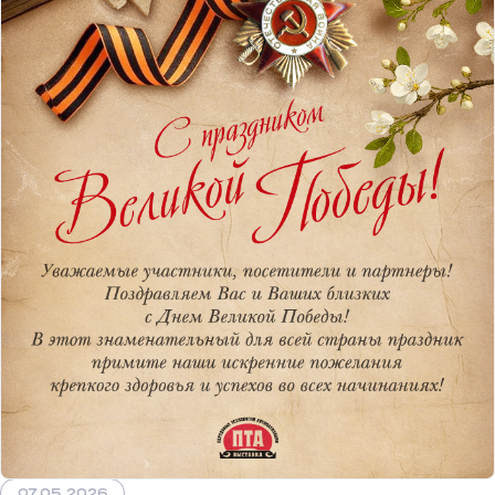
07.05.2026