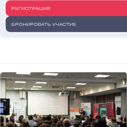
РЕГИСТРАЦИЯ
БРОНИРОВАТЬ УЧАСТИЕ