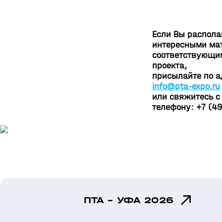
Если Вы распола
интересными ма
соответствующи
проекта,
присылайте по а
info@pta-expo.ru
или свяжитесь с
телефону: +7 (49
ПТА - УФА 2026