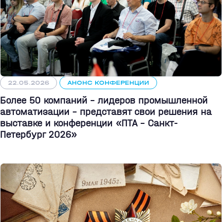
22.05.2026
АНОНС КОНФЕРЕНЦИИ
Более 50 компаний - лидеров промышленной
автоматизации - представят свои решения на
выставке и конференции «ПТА – Санкт-
Петербург 2026»