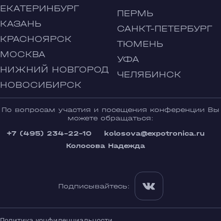
ЕКАТЕРИНБУРГ
ПЕРМЬ
КАЗАНЬ
САНКТ-ПЕТЕРБУРГ
КРАСНОЯРСК
ТЮМЕНЬ
МОСКВА
УФА
НИЖНИЙ НОВГОРОД
ЧЕЛЯБИНСК
НОВОСИБИРСК
По вопросам участия и посещения конференции Вы
можете обращаться:
+7 (495) 234-22-10
kolosova@expotronica.ru
Колосова Надежда
Подписывайтесь:
Политика конфиденциальности