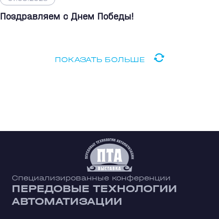
Поздравляем с Днем Победы!
ПОКАЗАТЬ БОЛЬШЕ
Специализированные конференции
ПЕРЕДОВЫЕ ТЕХНОЛОГИИ
АВТОМАТИЗАЦИИ