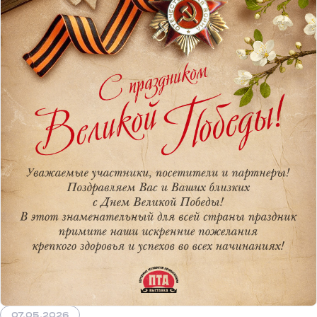
07.05.2026