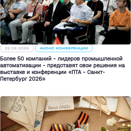
22.05.2026
АНОНС КОНФЕРЕНЦИИ
Более 50 компаний - лидеров промышленной
автоматизации - представят свои решения на
выставке и конференции «ПТА – Санкт-
Петербург 2026»