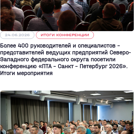
24.06.2026
ИТОГИ КОНФЕРЕНЦИИ
Более 400 руководителей и специалистов –
представителей ведущих предприятий Северо-
Западного федерального округа посетили
конференцию «ПТА – Санкт - Петербург 2026».
Итоги мероприятия