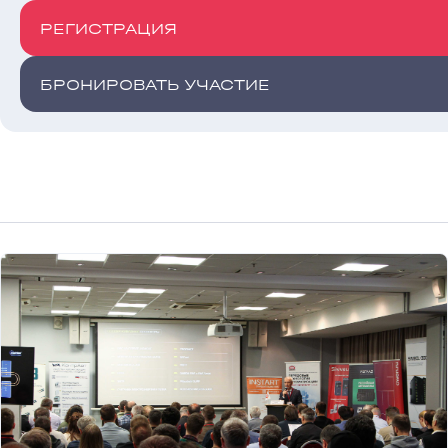
РЕГИСТРАЦИЯ
БРОНИРОВАТЬ УЧАСТИЕ