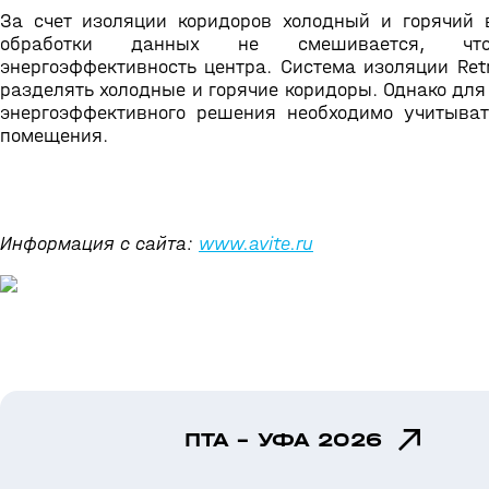
За счет изоляции коридоров холодный и горячий 
обработки данных не смешивается, чт
энергоэффективность центра. Система изоляции Retr
разделять холодные и горячие коридоры. Однако для
энергоэффективного решения необходимо учитыват
помещения.
Информация с сайта:
www.avite.ru
ПТА - УФА 2026