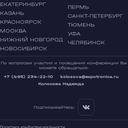
ЕКАТЕРИНБУРГ
ПЕРМЬ
КАЗАНЬ
САНКТ-ПЕТЕРБУРГ
КРАСНОЯРСК
ТЮМЕНЬ
МОСКВА
УФА
НИЖНИЙ НОВГОРОД
ЧЕЛЯБИНСК
НОВОСИБИРСК
По вопросам участия и посещения конференции Вы
можете обращаться:
+7 (495) 234-22-10
kolosova@expotronica.ru
Колосова Надежда
Подписывайтесь:
Политика конфиденциальности