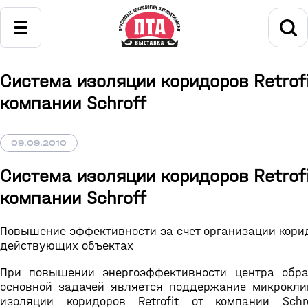
Система изоляции коридоров Retrofi
компании Schroff
09.09.2010
Система изоляции коридоров Retrofi
компании Schroff
Повышение эффективности за счет организации кори
действующих объектах
При повышении энергоэффективности центра обр
основной задачей является поддержание микрокли
изоляции коридоров Retrofit от компании Schr