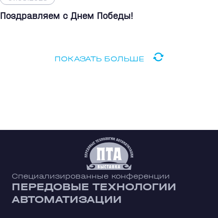
Поздравляем с Днем Победы!
ПОКАЗАТЬ БОЛЬШЕ
Специализированные конференции
ПЕРЕДОВЫЕ ТЕХНОЛОГИИ
АВТОМАТИЗАЦИИ