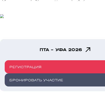
ПТА - УФА 2026
РЕГИСТРАЦИЯ
БРОНИРОВАТЬ УЧАСТИЕ