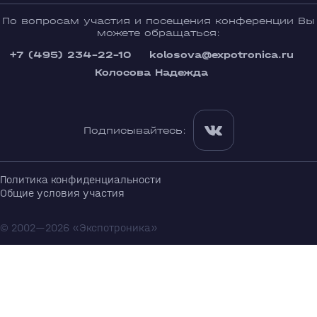
По вопросам участия и посещения конференции Вы
можете обращаться:
+7 (495) 234-22-10
kolosova@expotronica.ru
Колосова Надежда
Подписывайтесь:
Политика конфиденциальности
Общие условия участия
© 2002—2026 «Экспотроника»