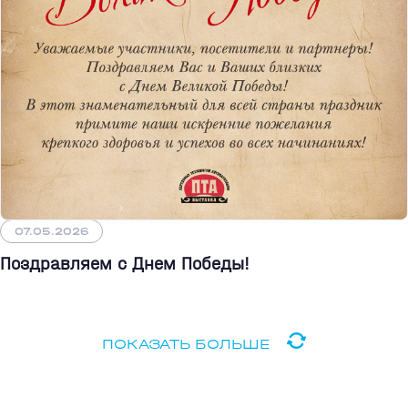
07.05.2026
Поздравляем с Днем Победы!
ПОКАЗАТЬ БОЛЬШЕ