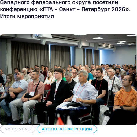
Западного федерального округа посетили
конференцию «ПТА – Санкт - Петербург 2026».
Итоги мероприятия
22.05.2026
АНОНС КОНФЕРЕНЦИИ