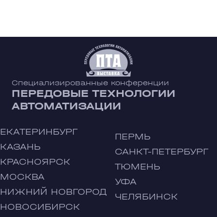
Специализированные конференции
ПЕРЕДОВЫЕ ТЕХНОЛОГИИ
АВТОМАТИЗАЦИИ
ЕКАТЕРИНБУРГ
ПЕРМЬ
КАЗАНЬ
САНКТ-ПЕТЕРБУРГ
КРАСНОЯРСК
ТЮМЕНЬ
МОСКВА
УФА
НИЖНИЙ НОВГОРОД
ЧЕЛЯБИНСК
НОВОСИБИРСК