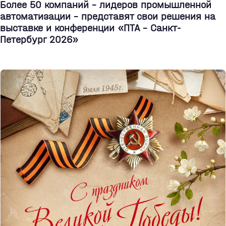
Более 50 компаний - лидеров промышленной
автоматизации - представят свои решения на
выставке и конференции «ПТА – Санкт-
Петербург 2026»