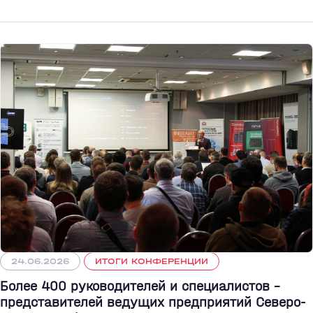
24.06.2026
ИТОГИ КОНФЕРЕНЦИИ
Более 400 руководителей и специалистов –
представителей ведущих предприятий Северо-