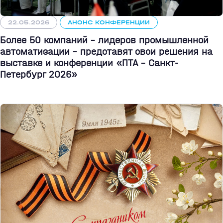
22.05.2026
АНОНС КОНФЕРЕНЦИИ
Более 50 компаний - лидеров промышленной
автоматизации - представят свои решения на
выставке и конференции «ПТА – Санкт-
Петербург 2026»