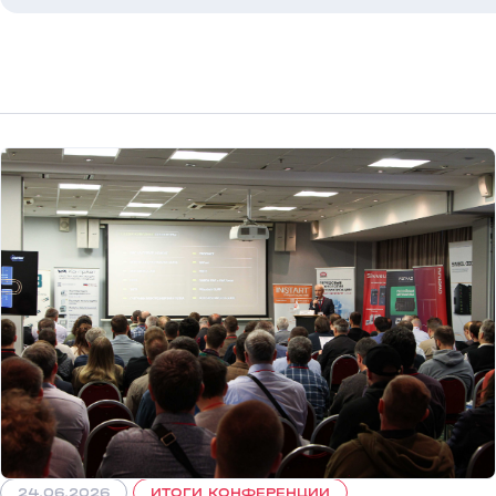
24.06.2026
ИТОГИ КОНФЕРЕНЦИИ