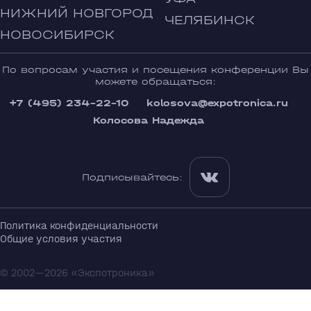
НИЖНИЙ НОВГОРОД
ЧЕЛЯБИНСК
НОВОСИБИРСК
По вопросам участия и посещения конференции Вы
можете обращаться:
+7 (495) 234-22-10
kolosova@expotronica.ru
Колосова Надежда
Подписывайтесь:
Политика конфиденциальности
Общие условия участия
© 2002—2026 «Экспотроника»