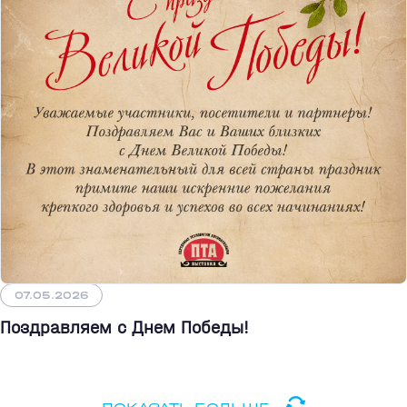
07.05.2026
Поздравляем с Днем Победы!