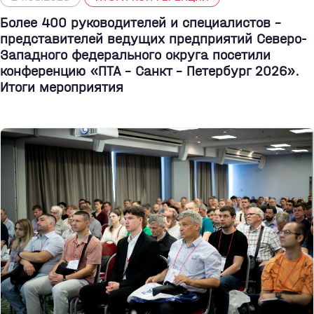
Более 400 руководителей и специалистов –
представителей ведущих предприятий Северо-
Западного федерального округа посетили
конференцию «ПТА – Санкт - Петербург 2026».
Итоги мероприятия