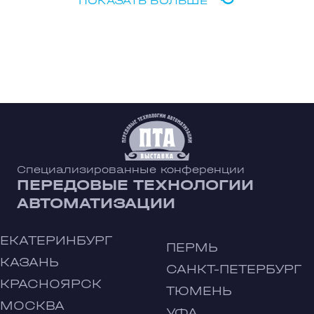
ПОКАЗАТЬ БОЛЬШЕ
Специализированные конференции
ПЕРЕДОВЫЕ ТЕХНОЛОГИИ
АВТОМАТИЗАЦИИ
ЕКАТЕРИНБУРГ
ПЕРМЬ
КАЗАНЬ
САНКТ-ПЕТЕРБУРГ
КРАСНОЯРСК
ТЮМЕНЬ
МОСКВА
УФА