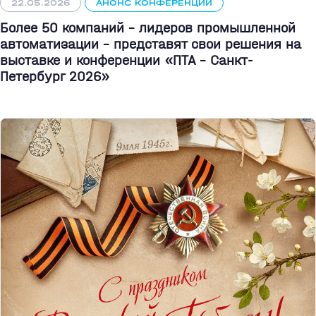
22.05.2026
АНОНС КОНФЕРЕНЦИИ
Более 50 компаний - лидеров промышленной
автоматизации - представят свои решения на
выставке и конференции «ПТА – Санкт-
Петербург 2026»