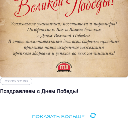
07.05.2026
Поздравляем с Днем Победы!
ПОКАЗАТЬ БОЛЬШЕ