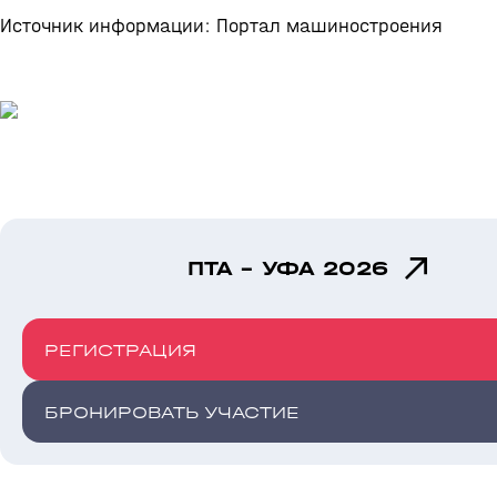
Источник информации: Портал машиностроения
ПТА - УФА 2026
РЕГИСТРАЦИЯ
БРОНИРОВАТЬ УЧАСТИЕ