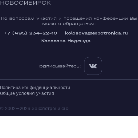
НОВОСИБИРСК
По вопросам участия и посещения конференции Вы
можете обращаться:
+7 (495) 234-22-10
kolosova@expotronica.ru
Колосова Надежда
Подписывайтесь:
Политика конфиденциальности
Общие условия участия
© 2002—2026 «Экспотроника»