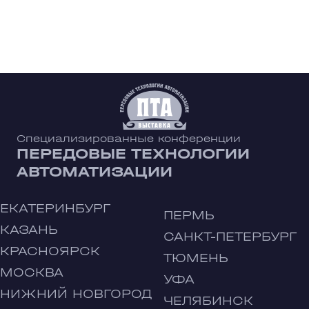
Специализированные конференции
ПЕРЕДОВЫЕ ТЕХНОЛОГИИ
АВТОМАТИЗАЦИИ
ЕКАТЕРИНБУРГ
ПЕРМЬ
КАЗАНЬ
САНКТ-ПЕТЕРБУРГ
КРАСНОЯРСК
ТЮМЕНЬ
МОСКВА
УФА
НИЖНИЙ НОВГОРОД
ЧЕЛЯБИНСК