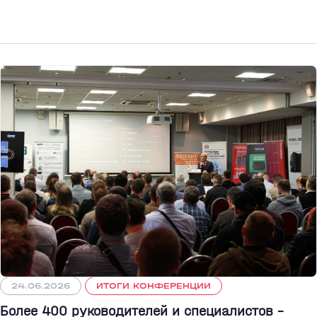
24.06.2026
ИТОГИ КОНФЕРЕНЦИИ
Более 400 руководителей и специалистов –