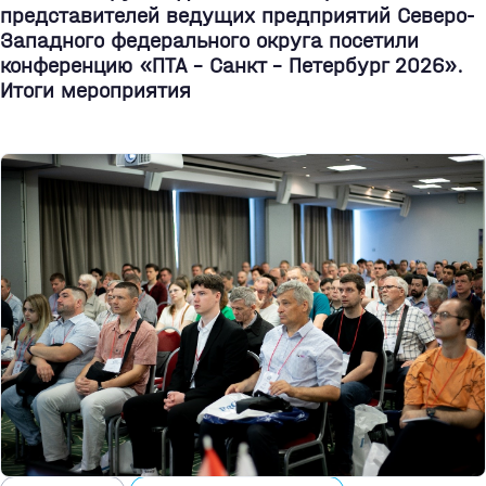
представителей ведущих предприятий Северо-
Западного федерального округа посетили
конференцию «ПТА – Санкт - Петербург 2026».
Итоги мероприятия