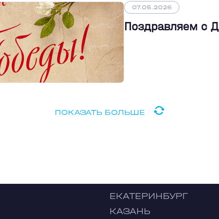
07.05.2026
Поздравляем с 
ПОКАЗАТЬ БОЛЬШЕ
ЕКАТЕРИНБУРГ
КАЗАНЬ