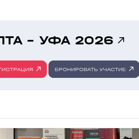
ПТА - УФА 2026
ГИСТРАЦИЯ
БРОНИРОВАТЬ УЧАСТИЕ