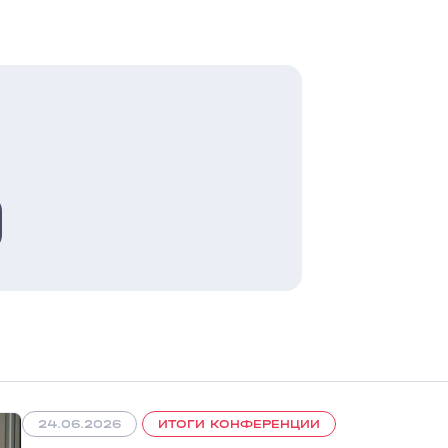
24.06.2026
ИТОГИ КОНФЕРЕНЦИИ