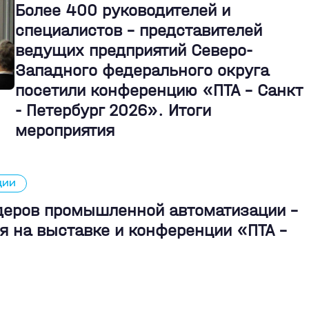
Более 400 руководителей и
специалистов – представителей
ведущих предприятий Северо-
Западного федерального округа
посетили конференцию «ПТА – Санкт
- Петербург 2026». Итоги
мероприятия
ЦИИ
идеров промышленной автоматизации -
я на выставке и конференции «ПТА –