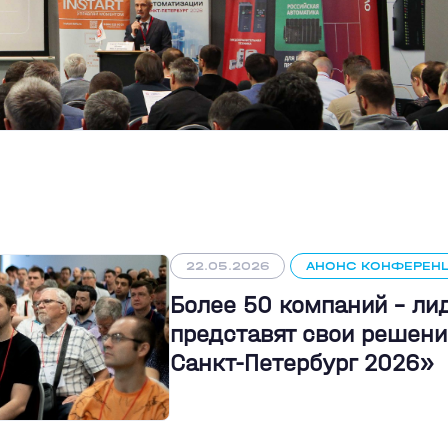
22.05.2026
АНОНС КОНФЕРЕН
Более 50 компаний - л
представят свои решени
Санкт-Петербург 2026»