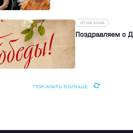
07.05.2026
Поздравляем с 
ПОКАЗАТЬ БОЛЬШЕ