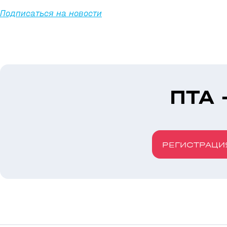
Подписаться на новости
ПТА 
РЕГИСТРАЦИ