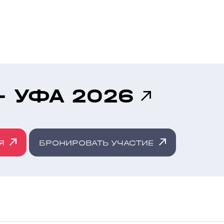
- УФА 2026
Я
БРОНИРОВАТЬ УЧАСТИЕ