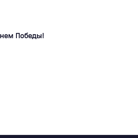
Днем Победы!