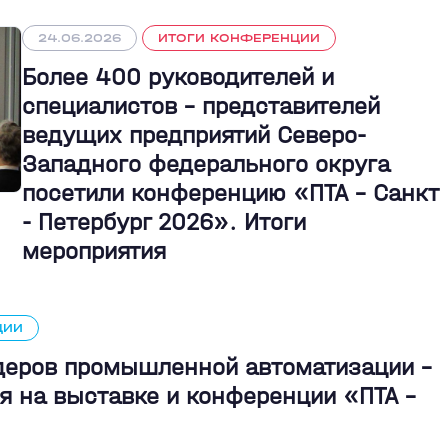
24.06.2026
ИТОГИ КОНФЕРЕНЦИИ
Более 400 руководителей и
специалистов – представителей
ведущих предприятий Северо-
Западного федерального округа
посетили конференцию «ПТА – Санкт
- Петербург 2026». Итоги
мероприятия
ЦИИ
идеров промышленной автоматизации -
я на выставке и конференции «ПТА –