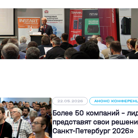
22.05.2026
АНОНС КОНФЕРЕН
Более 50 компаний - л
представят свои решени
Санкт-Петербург 2026»