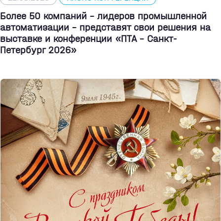
Более 50 компаний - лидеров промышленной
автоматизации - представят свои решения на
выставке и конференции «ПТА – Санкт-
Петербург 2026»