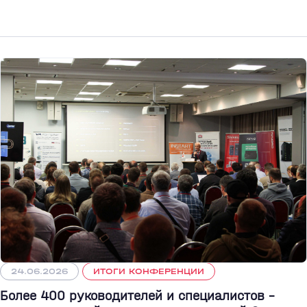
24.06.2026
ИТОГИ КОНФЕРЕНЦИИ
Более 400 руководителей и специалистов –