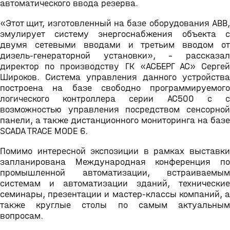
автоматического ввода резерва.
«Этот щит, изготовленный на базе оборудования ABB,
эмулирует систему энергоснабжения объекта с
двумя сетевыми вводами и третьим вводом от
дизель-генераторной установки», - рассказал
директор по производству ГК «АСБЕРГ АС» Сергей
Широков. Система управления данного устройства
построена на базе свободно программируемого
логического контроллера серии AC500 c с
возможностью управления посредством сенсорной
панели, а также дистанционного мониторинга на базе
SCADA TRACE MODE 6.
Помимо интересной экспозиции в рамках выставки
запланирована Международная конференция по
промышленной автоматизации, встраиваемым
системам и автоматизации зданий, технические
семинары, презентации и мастер-классы компаний, а
также круглые столы по самым актуальным
вопросам.