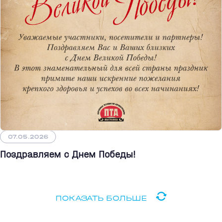
07.05.2026
Поздравляем с Днем Победы!
ПОКАЗАТЬ БОЛЬШЕ