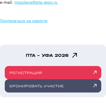
e-mail:
mozoleva@pta-expo.ru
Подписаться на новости
ПТА - УФА 2026
РЕГИСТРАЦИЯ
БРОНИРОВАТЬ УЧАСТИЕ