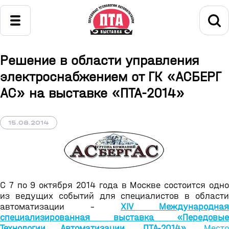
Решение в области управления
электроснабжением от ГК «АСБЕРГ
АС» на выставке «ПТА-2014»
15.08.2014
C 7 по 9 октября 2014 года в Москве состоится одно
из ведущих событий для специалистов в области
автоматизации -
XIV Международная
специализированная выставка «Передовые
Технологии Автоматизации. ПТА-2014»
. Мест