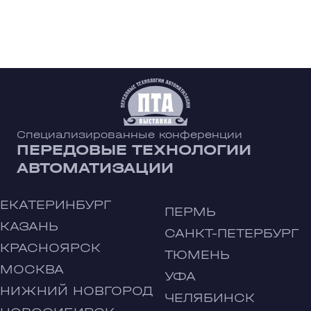
Специализированные конференции
ПЕРЕДОВЫЕ ТЕХНОЛОГИИ
АВТОМАТИЗАЦИИ
ЕКАТЕРИНБУРГ
ПЕРМЬ
КАЗАНЬ
САНКТ-ПЕТЕРБУРГ
КРАСНОЯРСК
ТЮМЕНЬ
МОСКВА
УФА
НИЖНИЙ НОВГОРОД
ЧЕЛЯБИНСК