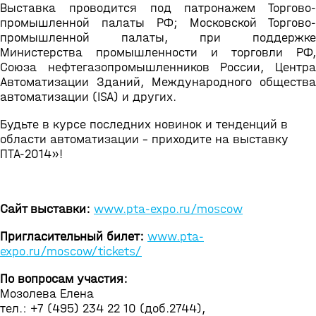
Выставка проводится под патронажем Торгово-
промышленной палаты РФ; Московской Торгово-
промышленной палаты, при поддержке
Министерства промышленности и торговли РФ,
Союза нефтегазопромышленников России, Центра
Автоматизации Зданий, Международного общества
автоматизации (ISA) и других.
Будьте в курсе последних новинок и тенденций в
области автоматизации - приходите на выставку
ПТА-2014»!
Сайт выставки:
www.pta-expo.ru/moscow
Пригласительный билет:
www.pta-
expo.ru/moscow/tickets/
По вопросам участия:
Мозолева Елена
тел.: +7 (495) 234 22 10 (доб.2744),