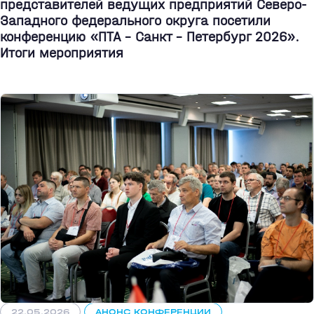
представителей ведущих предприятий Северо-
Западного федерального округа посетили
конференцию «ПТА – Санкт - Петербург 2026».
Итоги мероприятия
22.05.2026
АНОНС КОНФЕРЕНЦИИ