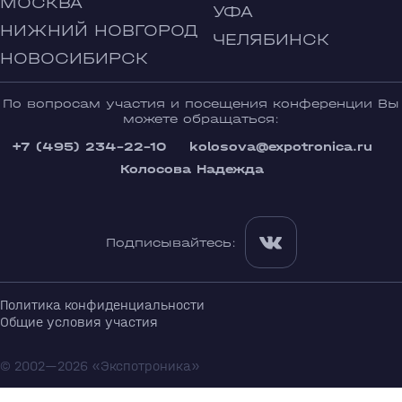
МОСКВА
УФА
НИЖНИЙ НОВГОРОД
ЧЕЛЯБИНСК
НОВОСИБИРСК
По вопросам участия и посещения конференции Вы
можете обращаться:
+7 (495) 234-22-10
kolosova@expotronica.ru
Колосова Надежда
Подписывайтесь:
Политика конфиденциальности
Общие условия участия
© 2002—2026 «Экспотроника»