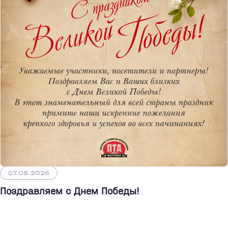
07.05.2026
Поздравляем с Днем Победы!