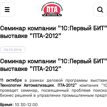
Семинар компании "1С:Первый БИТ"
выставке "ПТА-2012"
02.10.2012
Семинар компании "1С:Первый БИТ"
выставке "ПТА-2012"
11 октября
в рамках деловой программы выстав
Технологии Автоматизации. ПТА-2012"
компания "1С
проведет семинар, посвященный проблеме поиск
бизнес решений в управлении промышленным предп
Время:
10:30-12:00