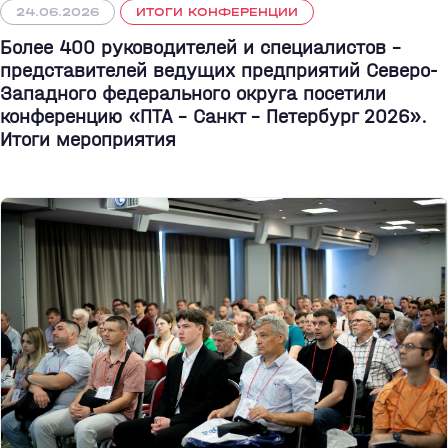
24.06.2026
ИТОГИ КОНФЕРЕНЦИИ
Более 400 руководителей и специалистов –
представителей ведущих предприятий Северо-
Западного федерального округа посетили
конференцию «ПТА – Санкт - Петербург 2026».
Итоги мероприятия