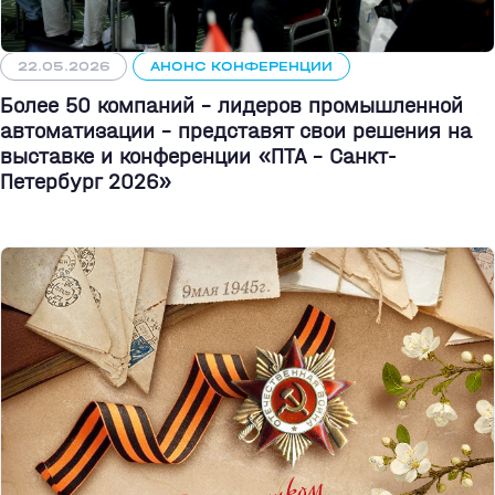
22.05.2026
АНОНС КОНФЕРЕНЦИИ
Более 50 компаний - лидеров промышленной
автоматизации - представят свои решения на
выставке и конференции «ПТА – Санкт-
Петербург 2026»