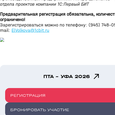
отдела проектов компании 1С:Первый БИТ
Предварительная регистрация обязательна, количест
ограничено!
Зарегистрироваться можно по телефону: (945) 748-0
mail:
ElVolkova@1cbit.ru
ПТА - УФА 2026
РЕГИСТРАЦИЯ
БРОНИРОВАТЬ УЧАСТИЕ