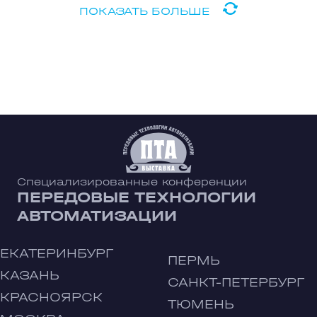
ПОКАЗАТЬ БОЛЬШЕ
Специализированные конференции
ПЕРЕДОВЫЕ ТЕХНОЛОГИИ
АВТОМАТИЗАЦИИ
ЕКАТЕРИНБУРГ
ПЕРМЬ
КАЗАНЬ
САНКТ-ПЕТЕРБУРГ
КРАСНОЯРСК
ТЮМЕНЬ