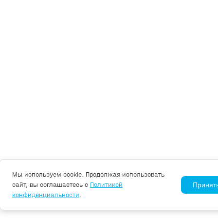
Мы используем cookie. Продолжая использовать
сайт, вы соглашаетесь с
Политикой
Принят
конфиденциальности
.