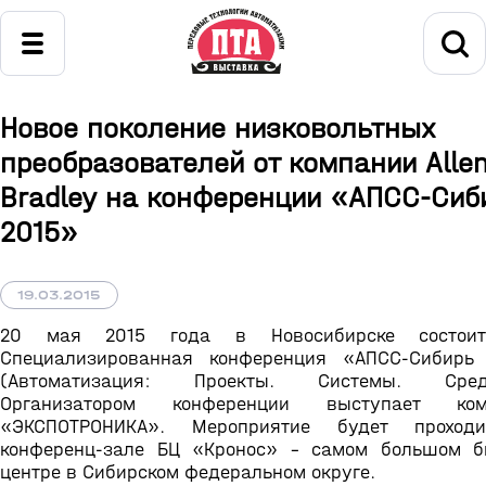
Новое поколение низковольтных
преобразователей от компании Allen
Bradley на конференции «АПСС-Сиб
2015»
19.03.2015
20 мая 2015 года в Новосибирске состои
Специализированная конференция «АПСС-Сибирь
(Автоматизация: Проекты. Системы. Средс
Организатором конференции выступает ком
«ЭКСПОТРОНИКА». Мероприятие будет проход
конференц-зале БЦ «Кронос» – самом большом б
центре в Сибирском федеральном округе.