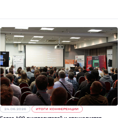
24.06.2026
ИТОГИ КОНФЕРЕНЦИИ