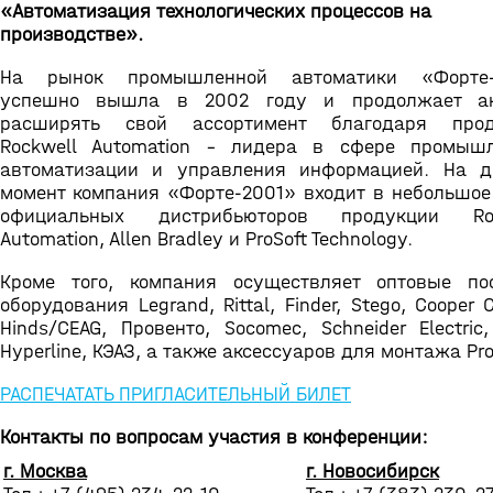
«Автоматизация технологических процессов на
производстве».
На рынок промышленной автоматики «Форте-
успешно вышла в 2002 году и продолжает ак
расширять свой ассортимент благодаря прод
Rockwell Automation - лидера в сфере промыш
автоматизации и управления информацией. На 
момент компания «Форте-2001» входит в небольшое
официальных дистрибьюторов продукции Roc
Automation, Allen Bradley и ProSoft Technology.
Кроме того, компания осуществляет оптовые по
оборудования Legrand, Rittal, Finder, Stego, Cooper 
Hinds/CEAG, Провенто, Socomec, Schneider Electric,
Hyperline, КЭАЗ, а также аксессуаров для монтажа Profi
РАСПЕЧАТАТЬ ПРИГЛАСИТЕЛЬНЫЙ БИЛЕТ
Контакты по вопросам участия в конференции:
г. Москва
г. Новосибирск