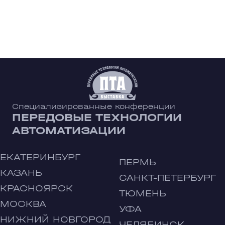
Специализированные конференции
ПЕРЕДОВЫЕ ТЕХНОЛОГИИ
АВТОМАТИЗАЦИИ
ЕКАТЕРИНБУРГ
ПЕРМЬ
КАЗАНЬ
САНКТ-ПЕТЕРБУРГ
КРАСНОЯРСК
ТЮМЕНЬ
МОСКВА
УФА
НИЖНИЙ НОВГОРОД
ЧЕЛЯБИНСК