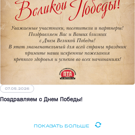
07.05.2026
Поздравляем с Днем Победы!
ПОКАЗАТЬ БОЛЬШЕ