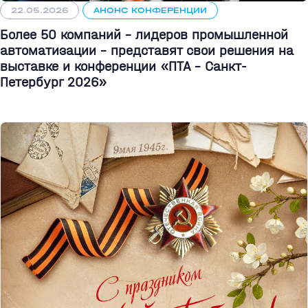
22.05.2026
АНОНС КОНФЕРЕНЦИИ
Более 50 компаний - лидеров промышленной
автоматизации - представят свои решения на
выставке и конференции «ПТА – Санкт-
Петербург 2026»