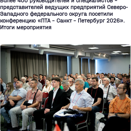
Более 400 руководителей и специалистов –
представителей ведущих предприятий Северо-
Западного федерального округа посетили
конференцию «ПТА – Санкт - Петербург 2026».
Итоги мероприятия