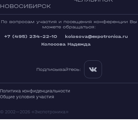
НОВОСИБИРСК
По вопросам участия и посещения конференции Вы
можете обращаться:
+7 (495) 234-22-10
kolosova@expotronica.ru
Колосова Надежда
Подписывайтесь:
Политика конфиденциальности
Общие условия участия
© 2002—2026 «Экспотроника»