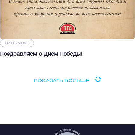
07.05.2026
Поздравляем с Днем Победы!
ПОКАЗАТЬ БОЛЬШЕ