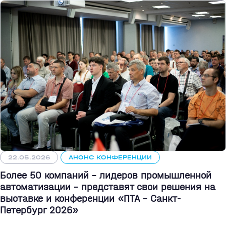
22.05.2026
АНОНС КОНФЕРЕНЦИИ
Более 50 компаний - лидеров промышленной
автоматизации - представят свои решения на
выставке и конференции «ПТА – Санкт-
Петербург 2026»