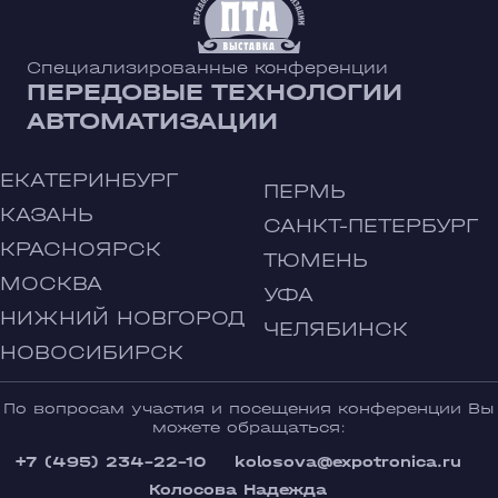
Специализированные конференции
ПЕРЕДОВЫЕ ТЕХНОЛОГИИ
АВТОМАТИЗАЦИИ
ЕКАТЕРИНБУРГ
ПЕРМЬ
КАЗАНЬ
САНКТ-ПЕТЕРБУРГ
КРАСНОЯРСК
ТЮМЕНЬ
МОСКВА
УФА
НИЖНИЙ НОВГОРОД
ЧЕЛЯБИНСК
НОВОСИБИРСК
По вопросам участия и посещения конференции Вы
можете обращаться:
+7 (495) 234-22-10
kolosova@expotronica.ru
Колосова Надежда