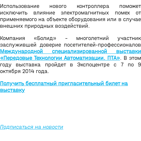
Использование нового контроллера поможет
исключить влияние электромагнитных помех от
применяемого на объекте оборудования или в случае
внешних природных воздействий.
Компания «Болид» - многолетний участник
заслужившей доверие посетителей-профессионалов
Международной специализированной выставки
«Передовые Технологии Автоматизации. ПТА»
. В этом
году выставка пройдет в Экспоцентре с 7 по 9
октября 2014 года.
Получить бесплатный пригласительный билет на
выставку
Подписаться на новости