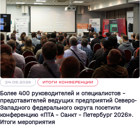
24.06.2026
ИТОГИ КОНФЕРЕНЦИИ
Более 400 руководителей и специалистов –
представителей ведущих предприятий Северо-
Западного федерального округа посетили
конференцию «ПТА – Санкт - Петербург 2026».
Итоги мероприятия