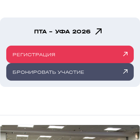
ПТА - УФА 2026
РЕГИСТРАЦИЯ
БРОНИРОВАТЬ УЧАСТИЕ