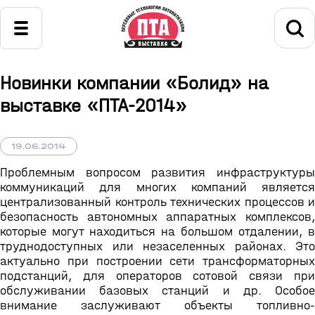
Новинки компании «Болид» на
выставке «ПТА-2014»
19.06.2014
Проблемным вопросом развития инфраструктуры
коммуникаций для многих компаний является
централизованный контроль технических процессов и
безопасность автономных аппаратных комплексов,
которые могут находиться на большом отдалении, в
труднодоступных или незаселенных районах. Это
актуально при построении сети трансформаторных
подстанций, для операторов сотовой связи при
обслуживании базовых станций и др. Особое
внимание заслуживают объекты топливно-