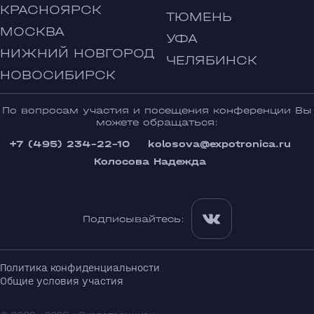
КРАСНОЯРСК
ТЮМЕНЬ
МОСКВА
УФА
НИЖНИЙ НОВГОРОД
ЧЕЛЯБИНСК
НОВОСИБИРСК
По вопросам участия и посещения конференции Вы
можете обращаться:
+7 (495) 234-22-10
kolosova@expotronica.ru
Колосова Надежда
Подписывайтесь:
Политика конфиденциальности
Общие условия участия