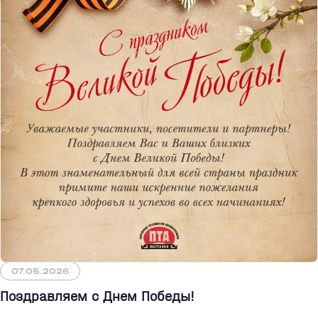
07.05.2026
Поздравляем с Днем Победы!