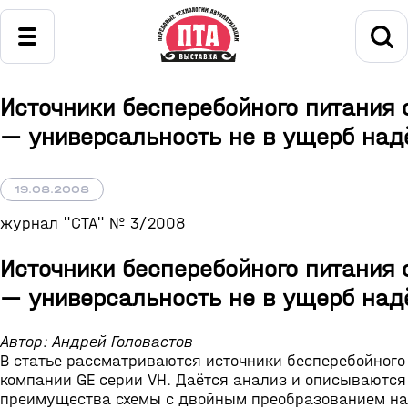
Источники бесперебойного питания 
— универсальность не в ущерб над
19.08.2008
журнал "СТА" № 3/2008
Источники бесперебойного питания 
— универсальность не в ущерб над
Автор: Андрей Головастов
В статье рассматриваются источники бесперебойного
компании GE серии VH. Даётся анализ и описываются
преимущества схемы с двойным преобразованием н