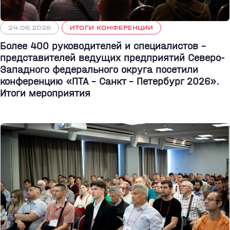
24.06.2026
ИТОГИ КОНФЕРЕНЦИИ
Более 400 руководителей и специалистов –
представителей ведущих предприятий Северо-
Западного федерального округа посетили
конференцию «ПТА – Санкт - Петербург 2026».
Итоги мероприятия