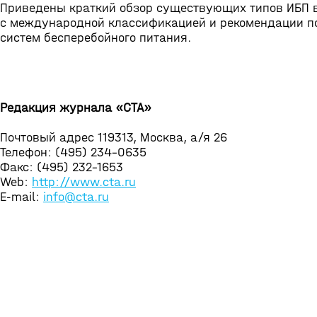
Приведены краткий обзор существующих типов ИБП в
с международной классификацией и рекомендации п
систем бесперебойного питания.
Редакция журнала «СТА»
Почтовый адрес 119313, Москва, а/я 26
Телефон: (495) 234-0635
Факс: (495) 232-1653
Web:
http://www.cta.ru
E-mail:
info@cta.ru