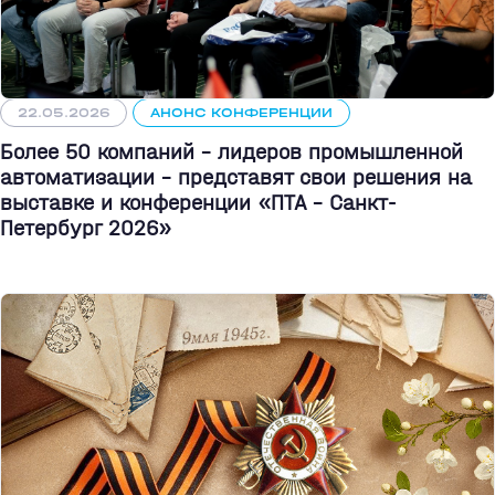
22.05.2026
АНОНС КОНФЕРЕНЦИИ
Более 50 компаний - лидеров промышленной
автоматизации - представят свои решения на
выставке и конференции «ПТА – Санкт-
Петербург 2026»