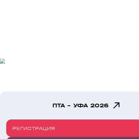
ПТА - УФА 2026
РЕГИСТРАЦИЯ