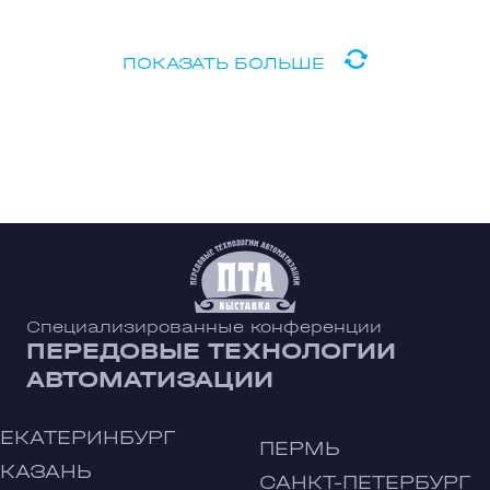
ПОКАЗАТЬ БОЛЬШЕ
Специализированные конференции
ПЕРЕДОВЫЕ ТЕХНОЛОГИИ
АВТОМАТИЗАЦИИ
ЕКАТЕРИНБУРГ
ПЕРМЬ
КАЗАНЬ
САНКТ-ПЕТЕРБУРГ