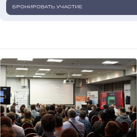
БРОНИРОВАТЬ УЧАСТИЕ