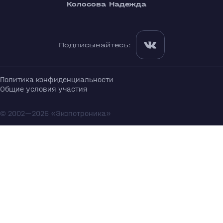
Колосова Надежда
Подписывайтесь:
Политика конфиденциальности
Общие условия участия
© 2002—2026 «Экспотроника»