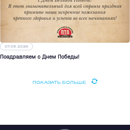
07.05.2026
Поздравляем с Днем Победы!
ПОКАЗАТЬ БОЛЬШЕ