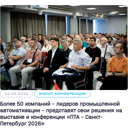
22.05.2026
АНОНС КОНФЕРЕНЦИИ
Более 50 компаний - лидеров промышленной
автоматизации - представят свои решения на
выставке и конференции «ПТА – Санкт-
Петербург 2026»