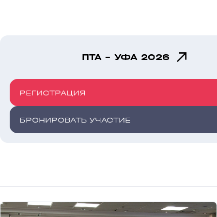
ПТА - УФА 2026
РЕГИСТРАЦИЯ
БРОНИРОВАТЬ УЧАСТИЕ