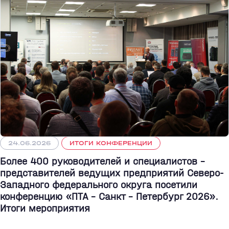
24.06.2026
ИТОГИ КОНФЕРЕНЦИИ
Более 400 руководителей и специалистов –
представителей ведущих предприятий Северо-
Западного федерального округа посетили
конференцию «ПТА – Санкт - Петербург 2026».
Итоги мероприятия