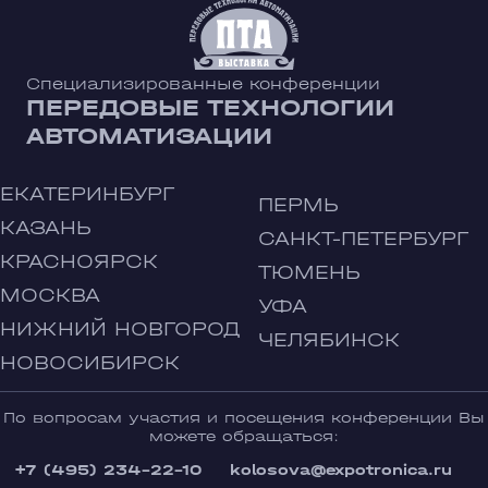
Специализированные конференции
ПЕРЕДОВЫЕ ТЕХНОЛОГИИ
АВТОМАТИЗАЦИИ
ЕКАТЕРИНБУРГ
ПЕРМЬ
КАЗАНЬ
САНКТ-ПЕТЕРБУРГ
КРАСНОЯРСК
ТЮМЕНЬ
МОСКВА
УФА
НИЖНИЙ НОВГОРОД
ЧЕЛЯБИНСК
НОВОСИБИРСК
По вопросам участия и посещения конференции Вы
можете обращаться:
+7 (495) 234-22-10
kolosova@expotronica.ru