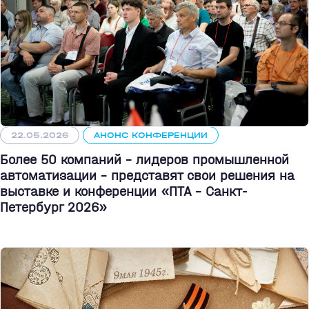
22.05.2026
АНОНС КОНФЕРЕНЦИИ
Более 50 компаний - лидеров промышленной
автоматизации - представят свои решения на
выставке и конференции «ПТА – Санкт-
Петербург 2026»