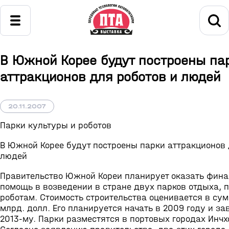
В Южной Корее будут построены па
аттракционов для роботов и людей
20.11.2007
Парки культуры и роботов
В Южной Корее будут построены парки аттракционов 
людей
Правительство Южной Кореи планирует оказать фин
помощь в возведении в стране двух парков отдыха,
роботам. Стоимость строительства оценивается в сум
млрд. долл. Его планируется начать в 2009 году и за
2013-му. Парки разместятся в портовых городах Инчх