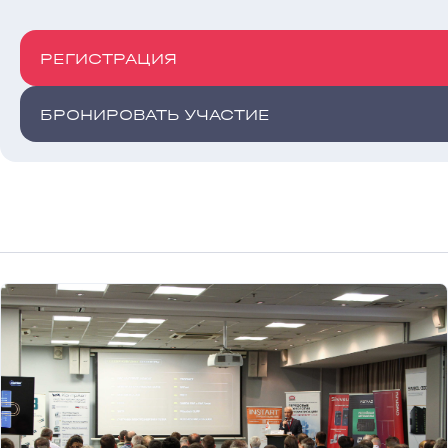
РЕГИСТРАЦИЯ
БРОНИРОВАТЬ УЧАСТИЕ