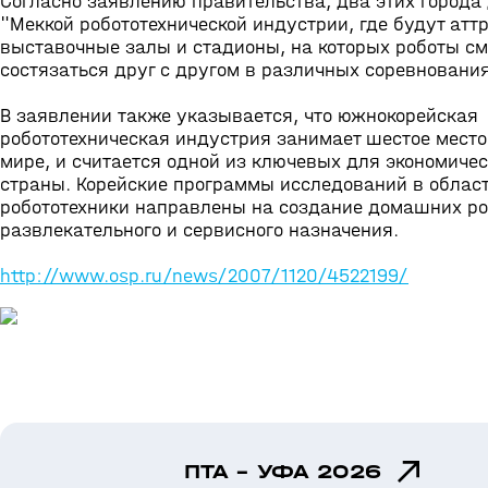
Согласно заявлению правительства, два этих города
"Меккой робототехнической индустрии, где будут атт
выставочные залы и стадионы, на которых роботы см
состязаться друг с другом в различных соревнования
В заявлении также указывается, что южнокорейская
робототехническая индустрия занимает шестое место
мире, и считается одной из ключевых для экономичес
страны. Корейские программы исследований в облас
робототехники направлены на создание домашних ро
развлекательного и сервисного назначения.
http://www.osp.ru/news/2007/1120/4522199/
ПТА - УФА 2026