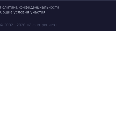
Политика конфиденциальности
Общие условия участия
© 2002—2026 «Экспотроника»