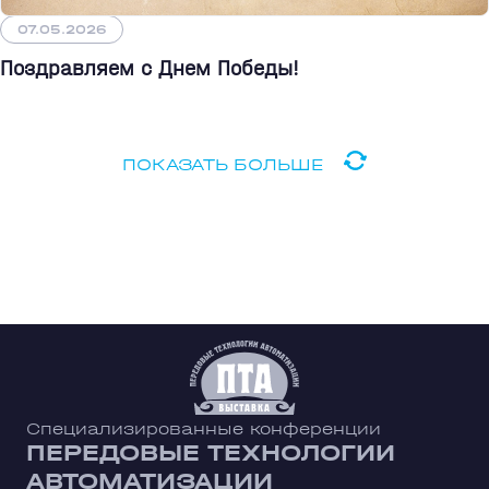
07.05.2026
Поздравляем с Днем Победы!
ПОКАЗАТЬ БОЛЬШЕ
Специализированные конференции
ПЕРЕДОВЫЕ ТЕХНОЛОГИИ
АВТОМАТИЗАЦИИ