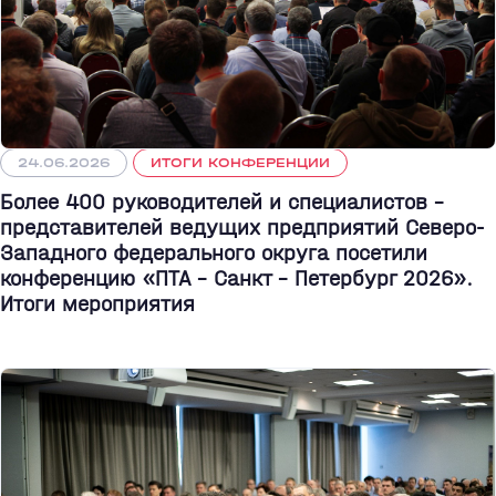
24.06.2026
ИТОГИ КОНФЕРЕНЦИИ
Более 400 руководителей и специалистов –
представителей ведущих предприятий Северо-
Западного федерального округа посетили
конференцию «ПТА – Санкт - Петербург 2026».
Итоги мероприятия