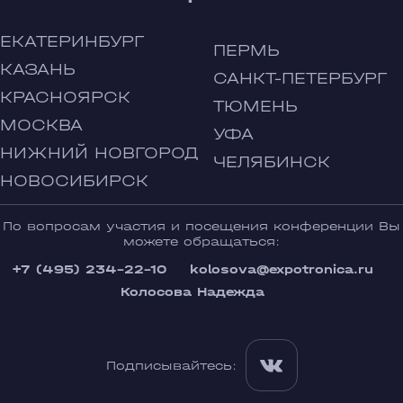
ЕКАТЕРИНБУРГ
ПЕРМЬ
КАЗАНЬ
САНКТ-ПЕТЕРБУРГ
КРАСНОЯРСК
ТЮМЕНЬ
МОСКВА
УФА
НИЖНИЙ НОВГОРОД
ЧЕЛЯБИНСК
НОВОСИБИРСК
По вопросам участия и посещения конференции Вы
можете обращаться:
+7 (495) 234-22-10
kolosova@expotronica.ru
Колосова Надежда
Подписывайтесь: