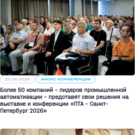
22.05.2026
АНОНС КОНФЕРЕНЦИИ
Более 50 компаний - лидеров промышленной
автоматизации - представят свои решения на
выставке и конференции «ПТА – Санкт-
Петербург 2026»