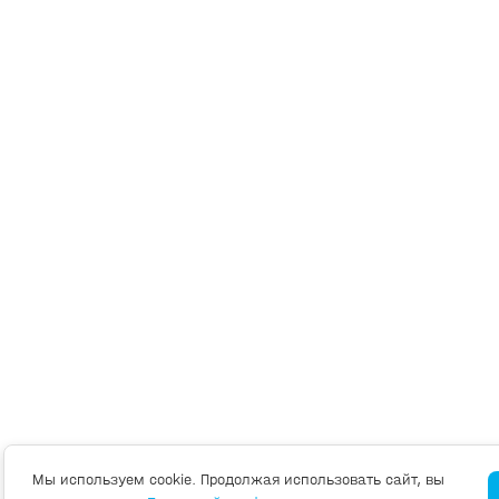
Мы используем cookie. Продолжая использовать сайт, вы