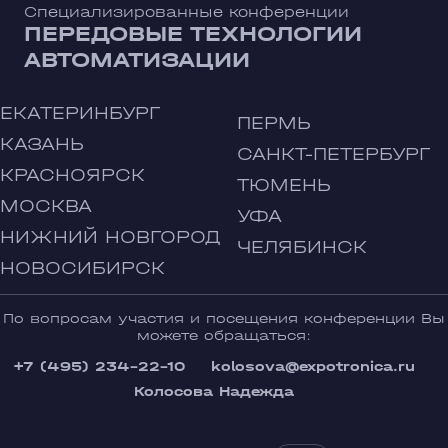
Специализированные конференции
ПЕРЕДОВЫЕ ТЕХНОЛОГИИ
АВТОМАТИЗАЦИИ
ЕКАТЕРИНБУРГ
ПЕРМЬ
КАЗАНЬ
САНКТ-ПЕТЕРБУРГ
КРАСНОЯРСК
ТЮМЕНЬ
МОСКВА
УФА
НИЖНИЙ НОВГОРОД
ЧЕЛЯБИНСК
НОВОСИБИРСК
По вопросам участия и посещения конференции Вы
можете обращаться:
+7 (495) 234-22-10
kolosova@expotronica.ru
Колосова Надежда