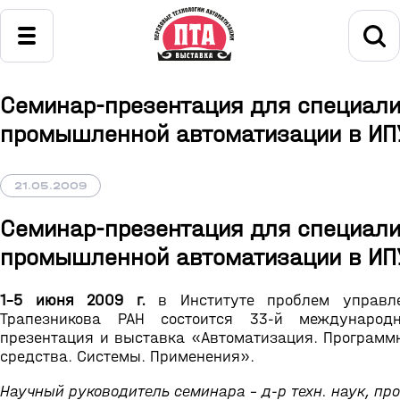
Семинар-презентация для специали
промышленной автоматизации в ИП
21.05.2009
Семинар-презентация для специали
промышленной автоматизации в ИП
1-5 июня 2009 г.
в Институте проблем управле
Трапезникова РАН состоится 33-й международ
презентация и выставка «Автоматизация. Программн
средства. Системы. Применения».
Научный руководитель семинара - д-р техн. наук, пр