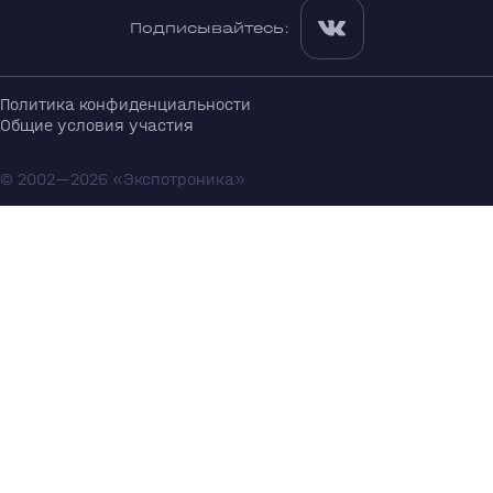
Подписывайтесь:
Политика конфиденциальности
Общие условия участия
© 2002—2026 «Экспотроника»