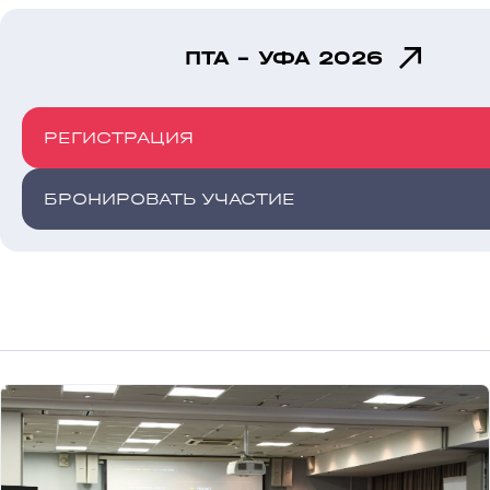
ПТА - УФА 2026
РЕГИСТРАЦИЯ
БРОНИРОВАТЬ УЧАСТИЕ