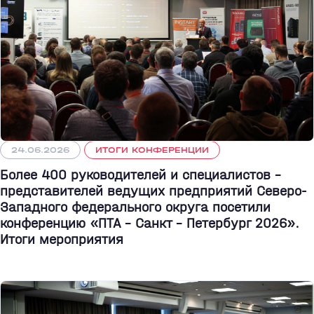
24.06.2026
ИТОГИ КОНФЕРЕНЦИИ
Более 400 руководителей и специалистов –
представителей ведущих предприятий Северо-
Западного федерального округа посетили
конференцию «ПТА – Санкт - Петербург 2026».
Итоги мероприятия