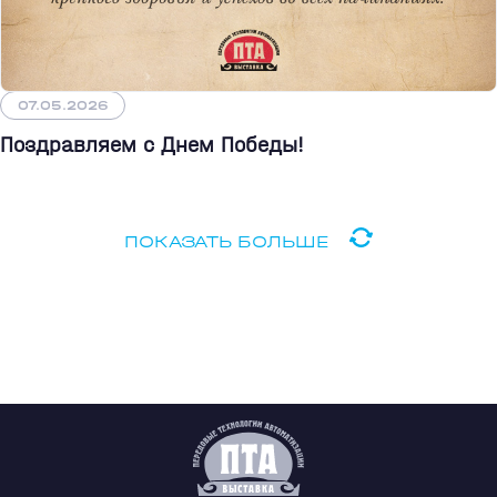
07.05.2026
Поздравляем с Днем Победы!
ПОКАЗАТЬ БОЛЬШЕ