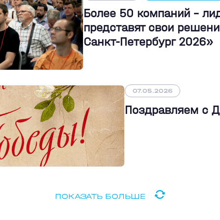
Более 50 компаний - л
представят свои решени
Санкт-Петербург 2026»
07.05.2026
Поздравляем с 
ПОКАЗАТЬ БОЛЬШЕ