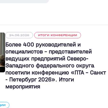
24.06.2026
ИТОГИ КОНФЕРЕНЦИИ
Более 400 руководителей и
специалистов – представителей
ведущих предприятий Северо-
Западного федерального округа
посетили конференцию «ПТА – Санкт
- Петербург 2026». Итоги
мероприятия
ЦИИ