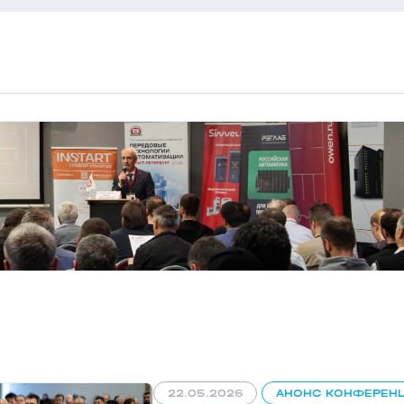
22.05.2026
АНОНС КОНФЕРЕН