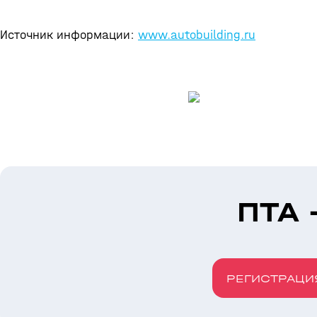
Источник информации:
www.autobuilding.ru
ПТА 
РЕГИСТРАЦИ