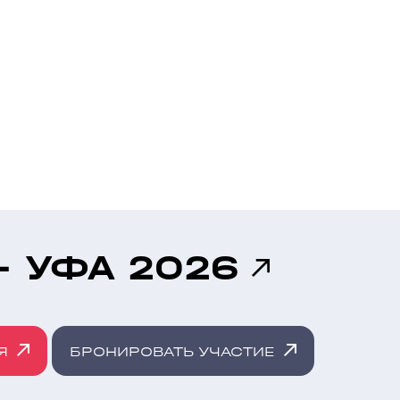
- УФА 2026
Я
БРОНИРОВАТЬ УЧАСТИЕ