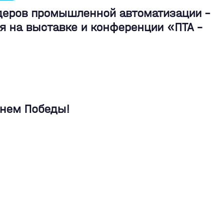
идеров промышленной автоматизации -
я на выставке и конференции «ПТА –
Днем Победы!