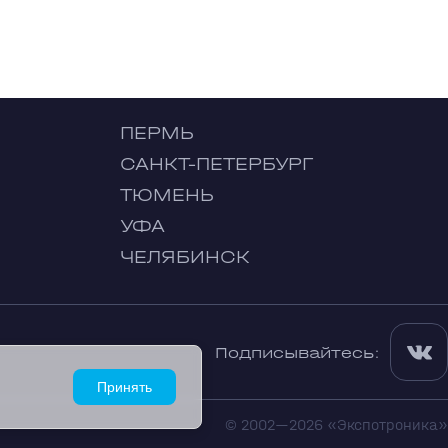
ПЕРМЬ
САНКТ-ПЕТЕРБУРГ
ТЮМЕНЬ
УФА
ЧЕЛЯБИНСК
Подписывайтесь:
Принять
© 2002—2026 «Экспотроника»