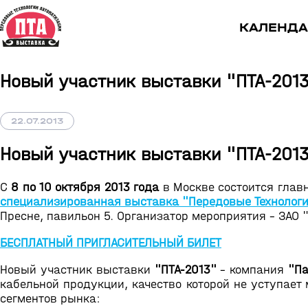
КАЛЕНДА
Новый участник выставки "ПТА-2013
22.07.2013
Новый участник выставки "ПТА-2013
C
8 по 10 октября 2013 года
в Москве состоится глав
специализированная выставка "Передовые Технологи
Пресне, павильон 5. Организатор мероприятия - ЗАО
БЕСПЛАТНЫЙ ПРИГЛАСИТЕЛЬНЫЙ БИЛЕТ
Новый участник выставки
"ПТА-2013"
- компания
"Па
кабельной продукции, качество которой не уступае
сегментов рынка: