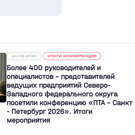
24.06.2026
ИТОГИ КОНФЕРЕНЦИИ
Более 400 руководителей и
специалистов – представителей
ведущих предприятий Северо-
Западного федерального округа
посетили конференцию «ПТА – Санкт
- Петербург 2026». Итоги
мероприятия