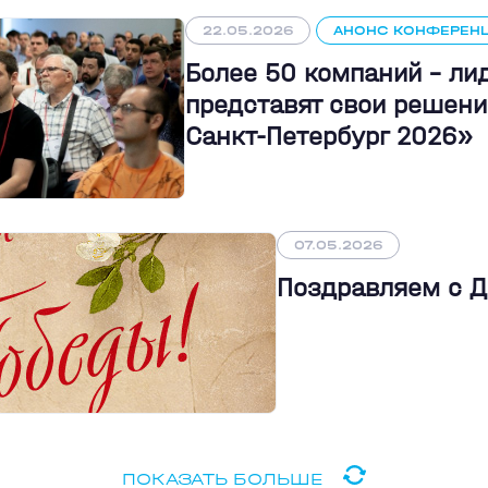
22.05.2026
АНОНС КОНФЕРЕН
Более 50 компаний - л
представят свои решени
Санкт-Петербург 2026»
07.05.2026
Поздравляем с 
ПОКАЗАТЬ БОЛЬШЕ