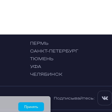
ПЕРМЬ
САНКТ-ПЕТЕРБУРГ
ТЮМЕНЬ
УФА
ЧЕЛЯБИНСК
Подписывайтесь:
Принять