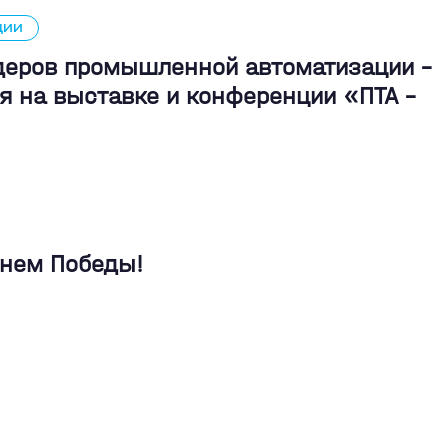
ЦИИ
идеров промышленной автоматизации -
я на выставке и конференции «ПТА –
Днем Победы!