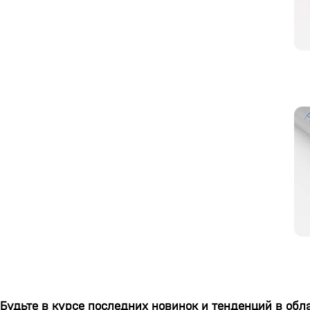
Будьте в курсе последних новинок и тенденций в обл