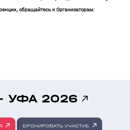
еренции, обращайтесь к Организаторам:
- УФА 2026
Я
БРОНИРОВАТЬ УЧАСТИЕ