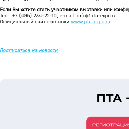
Если Вы хотите стать участником выставки или конф
Тел.: +7 (495) 234-22-10, e-mail: info@pta-expo.ru
Официальный сайт выставки
www.pta-expo.ru
Подписаться на новости
ПТА 
РЕГИСТРАЦИ