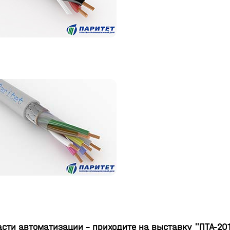
асти автоматизации - приходите на выставку "ПТА-201