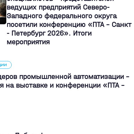
ведущих предприятий Северо-
Западного федерального округа
посетили конференцию «ПТА – Санкт
- Петербург 2026». Итоги
мероприятия
ЦИИ
идеров промышленной автоматизации -
я на выставке и конференции «ПТА –