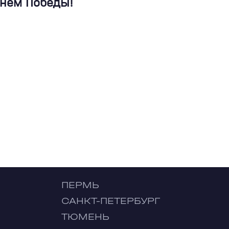
Днем Победы!
ПЕРМЬ
САНКТ-ПЕТЕРБУРГ
ТЮМЕНЬ