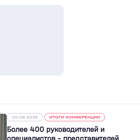
24.06.2026
ИТОГИ КОНФЕРЕНЦИИ
Более 400 руководителей и
специалистов – представителей