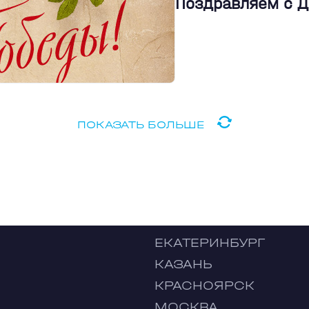
Поздравляем с 
ПОКАЗАТЬ БОЛЬШЕ
ЕКАТЕРИНБУРГ
КАЗАНЬ
КРАСНОЯРСК
МОСКВА