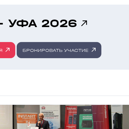
- УФА 2026
Я
БРОНИРОВАТЬ УЧАСТИЕ