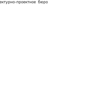
ектурно-проектное бюро