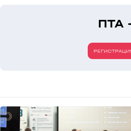
ПТА 
РЕГИСТРАЦИ