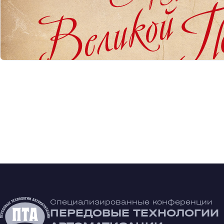
Специализированные конференции
ПЕРЕДОВЫЕ ТЕХНОЛОГИИ