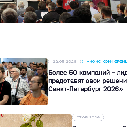
22.05.2026
АНОНС КОНФЕРЕН
Более 50 компаний - л
представят свои решени
Санкт-Петербург 2026»
07.05.2026