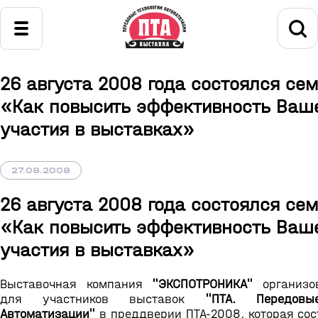
26 августа 2008 года состоялся се
«Как повысить эффективность Ваш
участия в выставках»
27.08.2008
26 августа 2008 года состоялся се
«Как повысить эффективность Ваш
участия в выставках»
Выставочная компания
"ЭКСПОТРОНИКА"
организо
для участников выставок
"ПТА. Передовы
Автоматизации"
в преддверии ПТА-2008, которая сост