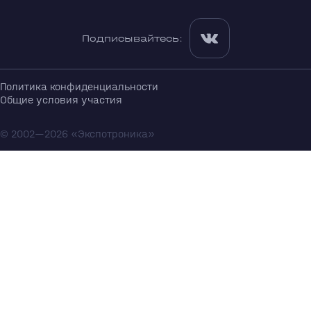
Подписывайтесь:
Политика конфиденциальности
Общие условия участия
© 2002—2026 «Экспотроника»