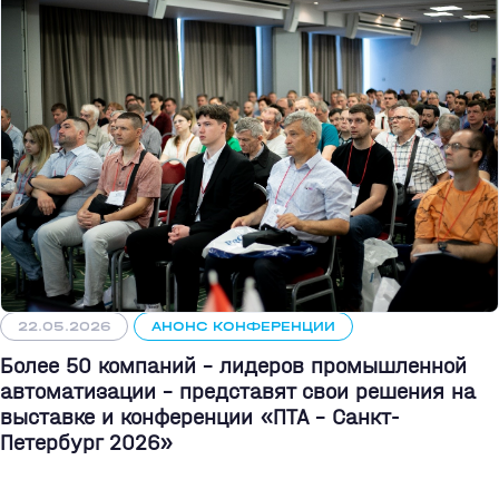
22.05.2026
АНОНС КОНФЕРЕНЦИИ
Более 50 компаний - лидеров промышленной
автоматизации - представят свои решения на
выставке и конференции «ПТА – Санкт-
Петербург 2026»