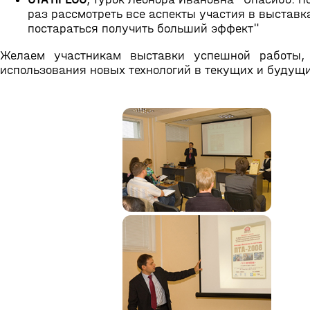
раз рассмотреть все аспекты участия в выставк
постараться получить больший эффект"
Желаем участникам выставки успешной работы, 
использования новых технологий в текущих и будущи