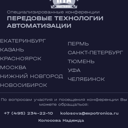
Специализированные конференции
ПЕРЕДОВЫЕ ТЕХНОЛОГИИ
АВТОМАТИЗАЦИИ
ЕКАТЕРИНБУРГ
ПЕРМЬ
КАЗАНЬ
САНКТ-ПЕТЕРБУРГ
КРАСНОЯРСК
ТЮМЕНЬ
МОСКВА
УФА
НИЖНИЙ НОВГОРОД
ЧЕЛЯБИНСК
НОВОСИБИРСК
По вопросам участия и посещения конференции Вы
можете обращаться:
+7 (495) 234-22-10
kolosova@expotronica.ru
Колосова Надежда