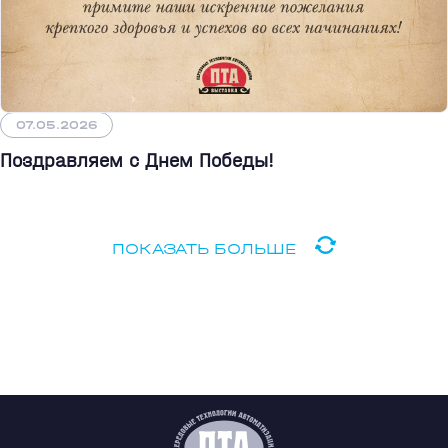
07.05.2026
Поздравляем с Днем Победы!
ПОКАЗАТЬ БОЛЬШЕ