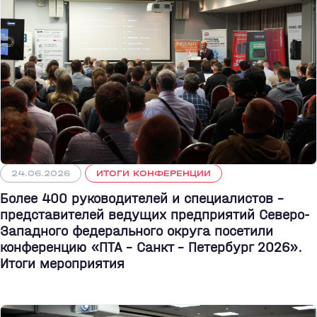
24.06.2026
ИТОГИ КОНФЕРЕНЦИИ
Более 400 руководителей и специалистов –
представителей ведущих предприятий Северо-
Западного федерального округа посетили
конференцию «ПТА – Санкт - Петербург 2026».
Итоги мероприятия