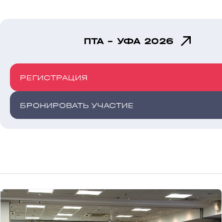
ПТА - УФА 2026
РЕГИСТРАЦИЯ
БРОНИРОВАТЬ УЧАСТИЕ